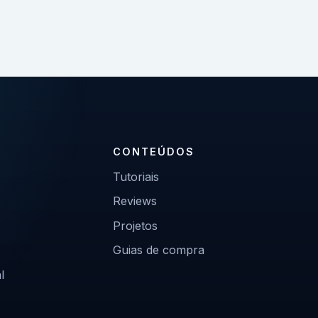
CONTEÚDOS
Tutoriais
Reviews
Projetos
Guias de compra
l