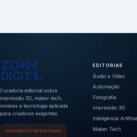
EDITORIAS
Áudio e Vídeo
Automação
Curadoria editorial sobre
Fotografia
impressão 3D, maker tech,
reviews e tecnologia aplicada
Impressão 3D
para criadores exigentes.
Inteligência Artificia
Maker Tech
FERRAMENTA EM DESTAQUE