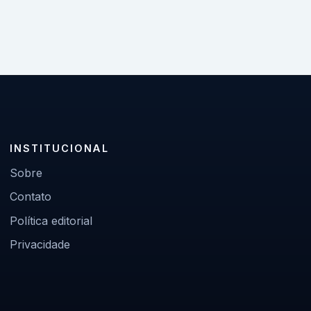
INSTITUCIONAL
Sobre
Contato
Política editorial
Privacidade