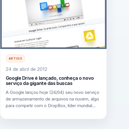
ARTIGO
24 de abril de 2012
Google Drive é lançado, conheça o novo
serviço da gigante das buscas
A Google lançou hoje (24/04) seu novo serviço
de armazenamento de arquivos na nuvem, algo
para competir com o DropBox, líder mundial…