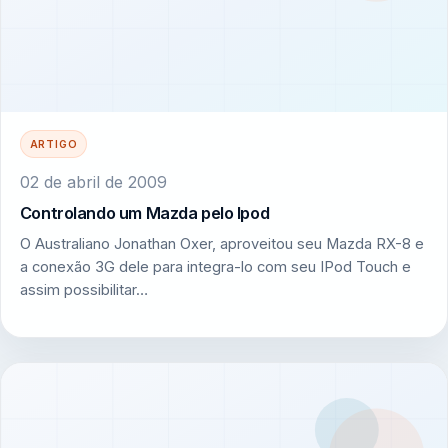
ARTIGO
02 de abril de 2009
Controlando um Mazda pelo Ipod
O Australiano Jonathan Oxer, aproveitou seu Mazda RX-8 e
a conexão 3G dele para integra-lo com seu IPod Touch e
assim possibilitar…