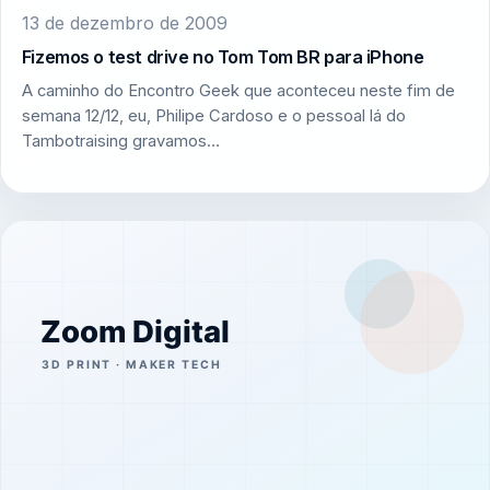
13 de dezembro de 2009
Fizemos o test drive no Tom Tom BR para iPhone
A caminho do Encontro Geek que aconteceu neste fim de
semana 12/12, eu, Philipe Cardoso e o pessoal lá do
Tambotraising gravamos…