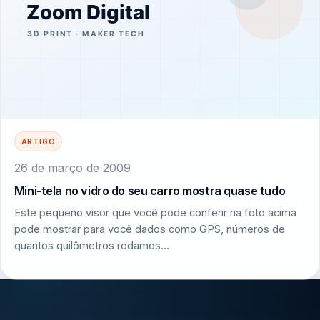
ARTIGO
26 de março de 2009
Mini-tela no vidro do seu carro mostra quase tudo
Este pequeno visor que você pode conferir na foto acima
pode mostrar para você dados como GPS, números de
quantos quilômetros rodamos…