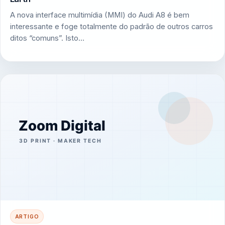
A nova interface multimídia (MMI) do Audi A8 é bem
interessante e foge totalmente do padrão de outros carros
ditos “comuns”. Isto…
ARTIGO