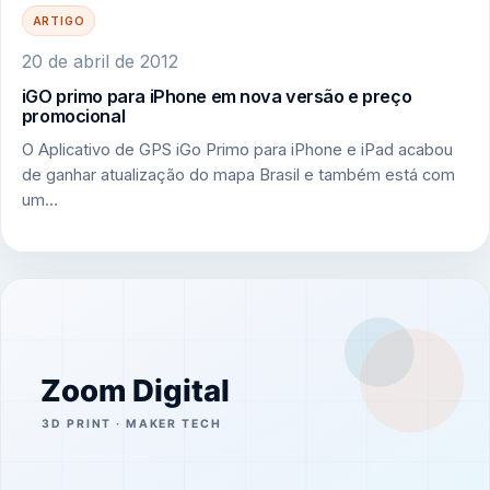
ARTIGO
20 de abril de 2012
iGO primo para iPhone em nova versão e preço
promocional
O Aplicativo de GPS iGo Primo para iPhone e iPad acabou
de ganhar atualização do mapa Brasil e também está com
um…