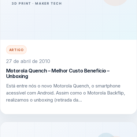
ARTIGO
27 de abril de 2010
Motorola Quench – Melhor Custo Benefício –
Unboxing
Está entre nós o novo Motorola Quench, o smartphone
acessível com Android. Assim como o Motorola Backflip,
realizamos o unboxing (retirada da…