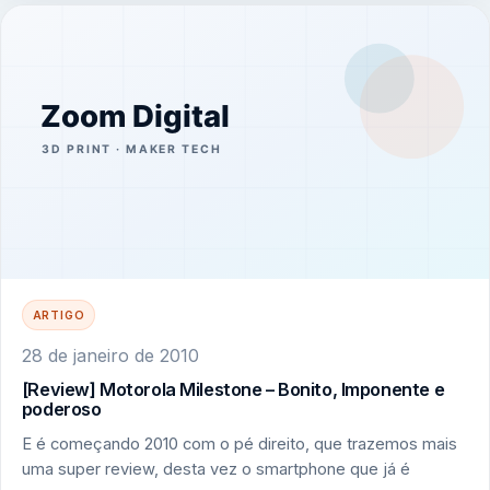
ARTIGO
28 de janeiro de 2010
[Review] Motorola Milestone – Bonito, Imponente e
poderoso
E é começando 2010 com o pé direito, que trazemos mais
uma super review, desta vez o smartphone que já é