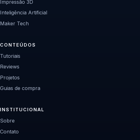
Impressão 3D
Inteligência Artificial
Maker Tech
CONTEÚDOS
Tutoriais
Reviews
Projetos
Guias de compra
INSTITUCIONAL
Sobre
Contato