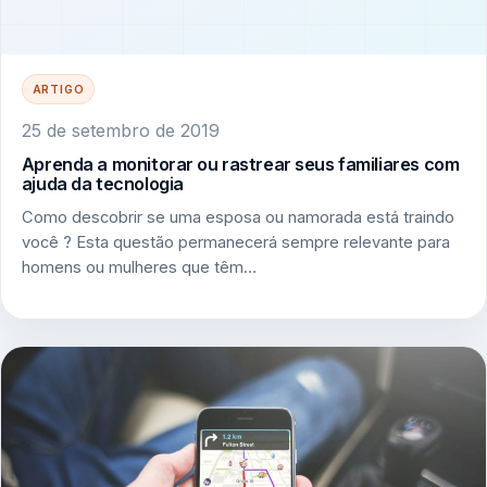
ARTIGO
25 de setembro de 2019
Aprenda a monitorar ou rastrear seus familiares com
ajuda da tecnologia
Como descobrir se uma esposa ou namorada está traindo
você ? Esta questão permanecerá sempre relevante para
homens ou mulheres que têm…