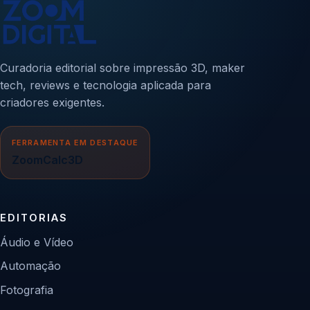
Curadoria editorial sobre impressão 3D, maker
tech, reviews e tecnologia aplicada para
criadores exigentes.
FERRAMENTA EM DESTAQUE
ZoomCalc3D
EDITORIAS
Áudio e Vídeo
Automação
Fotografia