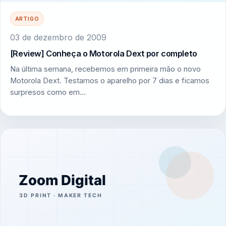
ARTIGO
03 de dezembro de 2009
[Review] Conheça o Motorola Dext por completo
Na última semana, recebemos em primeira mão o novo
Motorola Dext. Testamos o aparelho por 7 dias e ficamos
surpresos como em…