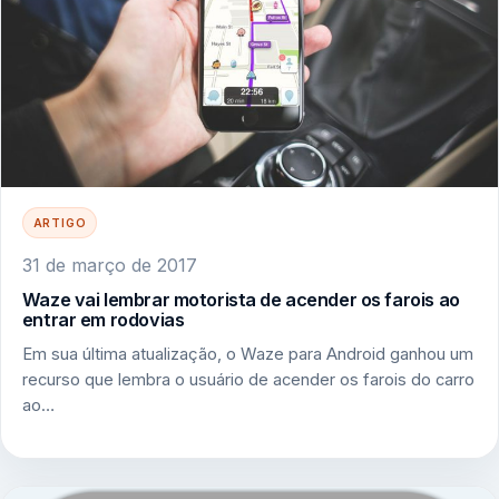
ARTIGO
31 de março de 2017
Waze vai lembrar motorista de acender os farois ao
entrar em rodovias
Em sua última atualização, o Waze para Android ganhou um
recurso que lembra o usuário de acender os farois do carro
ao…