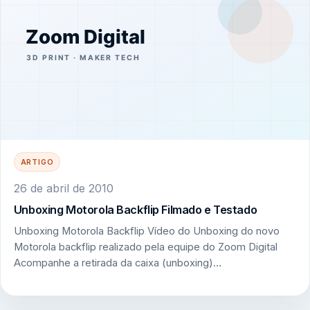
ARTIGO
26 de abril de 2010
Unboxing Motorola Backflip Filmado e Testado
Unboxing Motorola Backflip Vídeo do Unboxing do novo
Motorola backflip realizado pela equipe do Zoom Digital
Acompanhe a retirada da caixa (unboxing)…