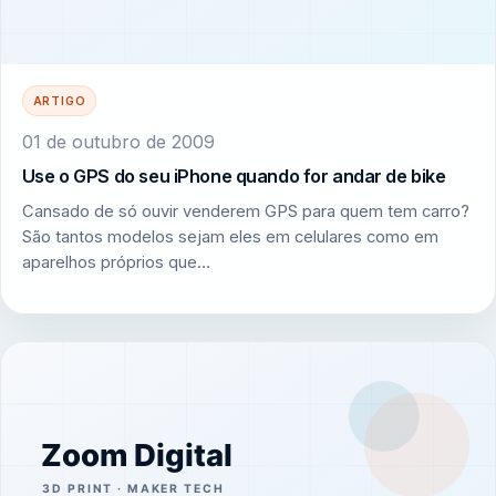
ARTIGO
01 de outubro de 2009
Use o GPS do seu iPhone quando for andar de bike
Cansado de só ouvir venderem GPS para quem tem carro?
São tantos modelos sejam eles em celulares como em
aparelhos próprios que…