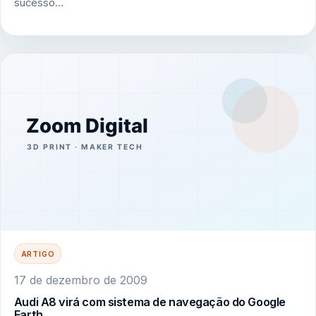
sucesso…
ARTIGO
17 de dezembro de 2009
Audi A8 virá com sistema de navegação do Google
Earth