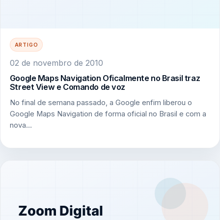
ARTIGO
02 de novembro de 2010
Google Maps Navigation Oficalmente no Brasil traz
Street View e Comando de voz
No final de semana passado, a Google enfim liberou o
Google Maps Navigation de forma oficial no Brasil e com a
nova…