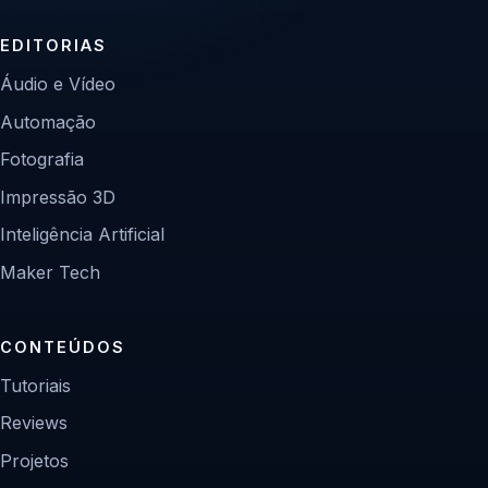
EDITORIAS
Áudio e Vídeo
Automação
Fotografia
Impressão 3D
Inteligência Artificial
Maker Tech
CONTEÚDOS
Tutoriais
Reviews
Projetos