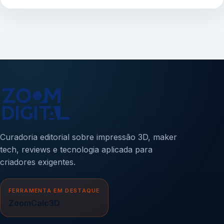
Curadoria editorial sobre impressão 3D, maker
tech, reviews e tecnologia aplicada para
criadores exigentes.
FERRAMENTA EM DESTAQUE
ZoomCalc3D