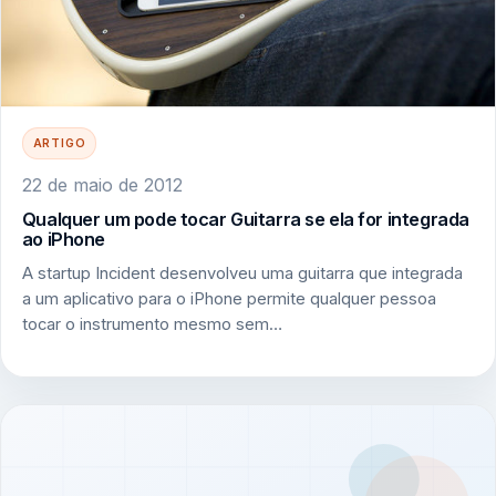
ARTIGO
22 de maio de 2012
Qualquer um pode tocar Guitarra se ela for integrada
ao iPhone
A startup Incident desenvolveu uma guitarra que integrada
a um aplicativo para o iPhone permite qualquer pessoa
tocar o instrumento mesmo sem…