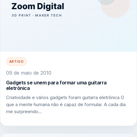
ARTIGO
09 de maio de 2010
Gadgets se unem para formar uma guitarra
eletrônica
Criatividade e vários gadgets foram guitarra eletrônica O
que a mente humana não é capaz de formular. A cada dia
me surpreendo…