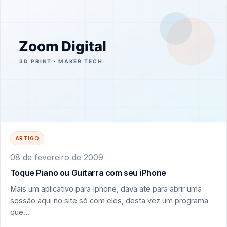
ARTIGO
08 de fevereiro de 2009
Toque Piano ou Guitarra com seu iPhone
Mais um aplicativo para Iphone, dava até para abrir uma
sessão aqui no site só com eles, desta vez um programa
que…