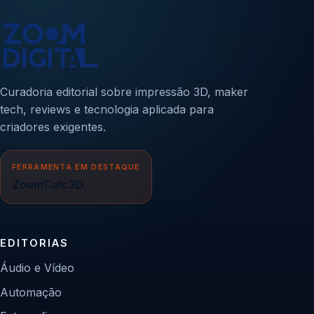
Curadoria editorial sobre impressão 3D, maker
tech, reviews e tecnologia aplicada para
criadores exigentes.
FERRAMENTA EM DESTAQUE
ZoomCalc3D
EDITORIAS
Áudio e Vídeo
Automação