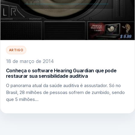
ARTIGO
18 de março de 2014
Conheça o software Hearing Guardian que pode
restaurar sua sensibilidade auditiva
O panorama atual da saúde auditiva é assustador. Só no
Brasil, 28 milhões de pessoas sofrem de zumbido, sendo
que 5 milhões…