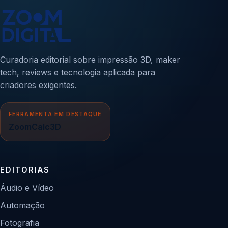
Curadoria editorial sobre impressão 3D, maker
tech, reviews e tecnologia aplicada para
criadores exigentes.
FERRAMENTA EM DESTAQUE
ZoomCalc3D
EDITORIAS
Áudio e Vídeo
Automação
Fotografia