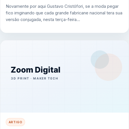
Novamente por aqui Gustavo Cristófori, se a moda pegar
fico imginando que cada grande fabricane nacional tera sua
versão conjugada, nesta terça-feira…
ARTIGO