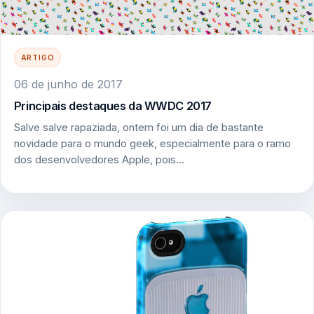
ARTIGO
06 de junho de 2017
Principais destaques da WWDC 2017
Salve salve rapaziada, ontem foi um dia de bastante
novidade para o mundo geek, especialmente para o ramo
dos desenvolvedores Apple, pois…