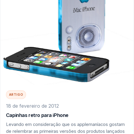
ARTIGO
18 de fevereiro de 2012
Capinhas retro para iPhone
Levando em consideração que os applemaníacos gostam
de relembrar as primeiras versões dos produtos lançados