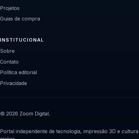
Projetos
Guias de compra
INSTITUCIONAL
Sobre
Contato
Política editorial
Privacidade
© 2026 Zoom Digital.
Portal independente de tecnologia, impressão 3D e cultura
maker.