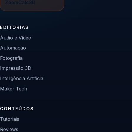
ZoomCalc3D
EDITORIAS
Áudio e Vídeo
Automação
Fotografia
Impressão 3D
Inteligência Artificial
Maker Tech
CONTEÚDOS
Tutoriais
Reviews