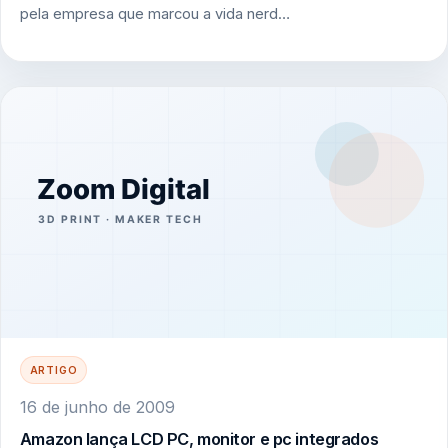
pela empresa que marcou a vida nerd…
ARTIGO
16 de junho de 2009
Amazon lança LCD PC, monitor e pc integrados