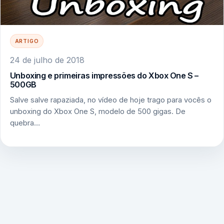
ARTIGO
24 de julho de 2018
Unboxing e primeiras impressões do Xbox One S –
500GB
Salve salve rapaziada, no vídeo de hoje trago para vocês o
unboxing do Xbox One S, modelo de 500 gigas. De
quebra…