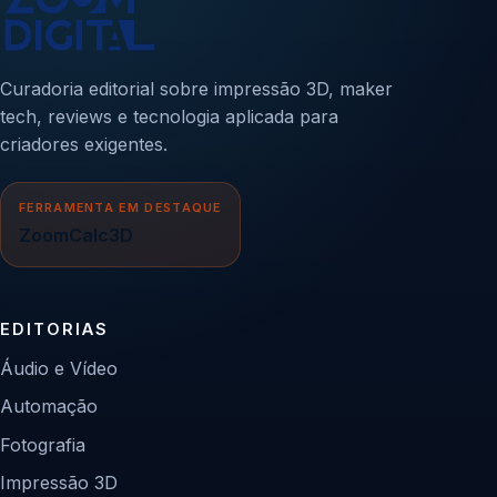
Curadoria editorial sobre impressão 3D, maker
tech, reviews e tecnologia aplicada para
criadores exigentes.
FERRAMENTA EM DESTAQUE
ZoomCalc3D
EDITORIAS
Áudio e Vídeo
Automação
Fotografia
Impressão 3D