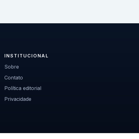
INSTITUCIONAL
Sobre
Contato
Política editorial
Privacidade