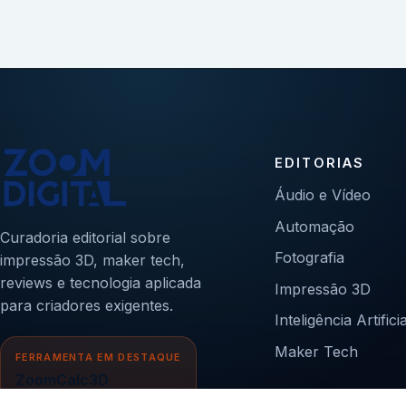
EDITORIAS
Áudio e Vídeo
Automação
Curadoria editorial sobre
Fotografia
impressão 3D, maker tech,
reviews e tecnologia aplicada
Impressão 3D
para criadores exigentes.
Inteligência Artificia
Maker Tech
FERRAMENTA EM DESTAQUE
ZoomCalc3D