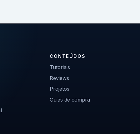
CONTEÚDOS
Tutoriais
Reviews
Projetos
Guias de compra
l