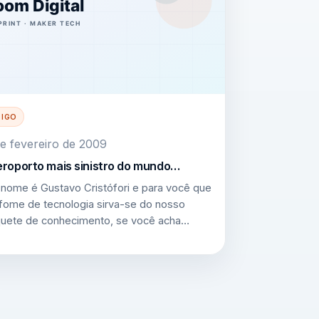
TIGO
e fevereiro de 2009
roporto mais sinistro do mundo…
nome é Gustavo Cristófori e para você que
fome de tecnologia sirva-se do nosso
uete de conhecimento, se você acha…