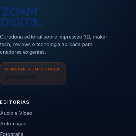
Curadoria editorial sobre impressão 3D, maker
tech, reviews e tecnologia aplicada para
criadores exigentes.
FERRAMENTA EM DESTAQUE
ZoomCalc3D
EDITORIAS
Áudio e Vídeo
Automação
Fotografia