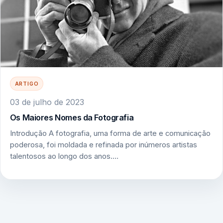
ARTIGO
03 de julho de 2023
Os Maiores Nomes da Fotografia
Introdução A fotografia, uma forma de arte e comunicação
poderosa, foi moldada e refinada por inúmeros artistas
talentosos ao longo dos anos.…