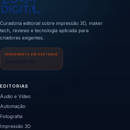
Curadoria editorial sobre impressão 3D, maker
tech, reviews e tecnologia aplicada para
criadores exigentes.
FERRAMENTA EM DESTAQUE
ZoomCalc3D
EDITORIAS
Áudio e Vídeo
Automação
Fotografia
Impressão 3D