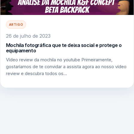
ARTIGO
26 de julho de 2023
Mochila fotográfica que te deixa social e protege o
equipamento
Vídeo review da mochila no youtube Primeiramente,
gostaríamos de te convidar a assista agora ao nosso vídeo
review e descubra todos os…