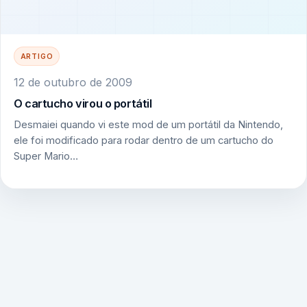
ARTIGO
12 de outubro de 2009
O cartucho virou o portátil
Desmaiei quando vi este mod de um portátil da Nintendo,
ele foi modificado para rodar dentro de um cartucho do
Super Mario…