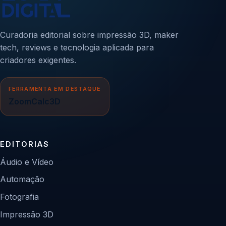
Curadoria editorial sobre impressão 3D, maker
tech, reviews e tecnologia aplicada para
criadores exigentes.
FERRAMENTA EM DESTAQUE
ZoomCalc3D
EDITORIAS
Áudio e Vídeo
Automação
Fotografia
Impressão 3D