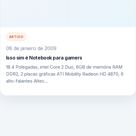
ARTIGO
08 de janeiro de 2009
Isso sim é Notebook para gamers
18.4 Polegadas, intel Core 2 Duo, 6GB de memória RAM
DDR2, 2 placas gráficas ATI Mobility Radeon HD 4870, 6
alto-falantes Altec…