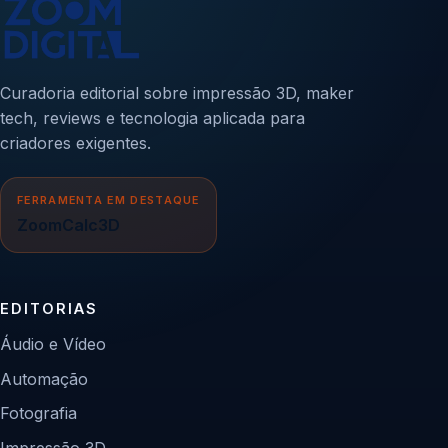
Curadoria editorial sobre impressão 3D, maker
tech, reviews e tecnologia aplicada para
criadores exigentes.
FERRAMENTA EM DESTAQUE
ZoomCalc3D
EDITORIAS
Áudio e Vídeo
Automação
Fotografia
Impressão 3D