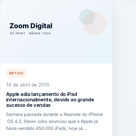
ARTIGO
14 de abril de 2010
Apple adia lançamento do iPad
internacionalmente, devido ao grande
sucesso de vendas
Semana passada durante a Keynote do iPhone
OS 4.0, Steve Jobs anunciou que a Apple já
havia vendido 450.000 iPads, hoje já…