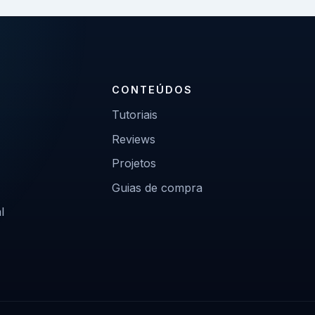
CONTEÚDOS
Tutoriais
Reviews
Projetos
Guias de compra
l