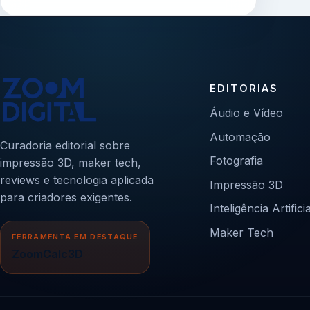
EDITORIAS
Áudio e Vídeo
Automação
Curadoria editorial sobre
Fotografia
impressão 3D, maker tech,
reviews e tecnologia aplicada
Impressão 3D
para criadores exigentes.
Inteligência Artificia
Maker Tech
FERRAMENTA EM DESTAQUE
ZoomCalc3D