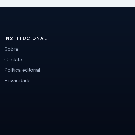
INSTITUCIONAL
Sobre
Contato
Política editorial
Privacidade