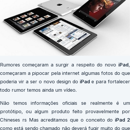
Rumores começaram a surgir a respeito do novo
iPad
,
começaram a pipocar pela internet algumas fotos do que
poderia vir a ser o novo design do
iPad
e para fortalecer
todo rumor temos ainda um vídeo.
Não temos informações oficiais se realmente é um
protótipo, ou algum produto feito provavelmente por
Chineses rs Mas acreditamos que o conceito do
iPad 
como está sendo chamado não deverá fugir muito do que