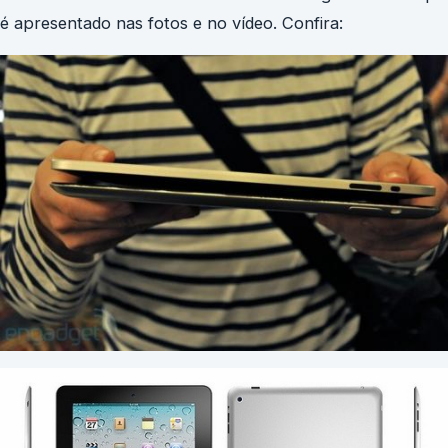
é apresentado nas fotos e no vídeo. Confira: