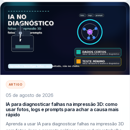
ARTIGO
05 de agosto de 2026
IA para diagnosticar falhas na impressão 3D: como
usar fotos, logs e prompts para achar a causa mais
rápido
Aprenda a usar IA para diagnosticar falhas na impressão 3D