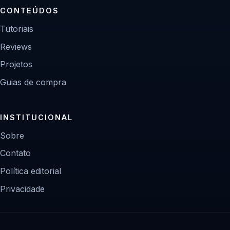
CONTEÚDOS
Tutoriais
Reviews
Projetos
Guias de compra
INSTITUCIONAL
Sobre
Contato
Política editorial
Privacidade