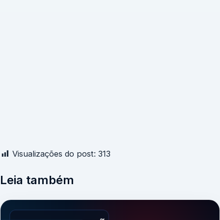
Visualizações do post:
313
Leia também