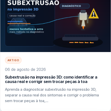
ARTIGO
06 de agosto de 2026
Subextrusão na impressão 3D: como identificar a
causa real e corrigir sem trocar peças à toa
Aprenda a diagnosticar subextrusão na impressão 3D,
separar a causa real dos sintomas e corrigir o problema
sem trocar peças à toa,…