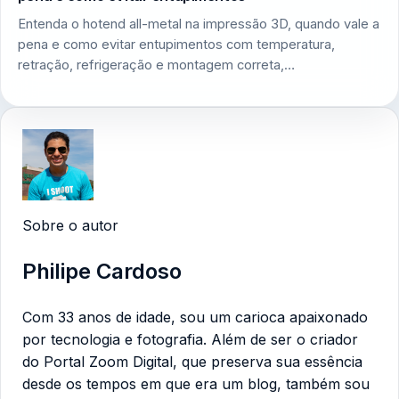
Entenda o hotend all-metal na impressão 3D, quando vale a
pena e como evitar entupimentos com temperatura,
retração, refrigeração e montagem correta,…
Sobre o autor
Philipe Cardoso
Com 33 anos de idade, sou um carioca apaixonado
por tecnologia e fotografia. Além de ser o criador
do Portal Zoom Digital, que preserva sua essência
desde os tempos em que era um blog, também sou