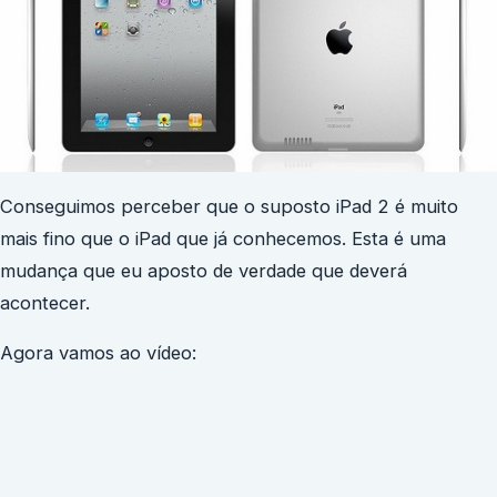
Conseguimos perceber que o suposto iPad 2 é muito
mais fino que o iPad que já conhecemos. Esta é uma
mudança que eu aposto de verdade que deverá
acontecer.
Agora vamos ao vídeo: