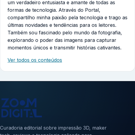
um verdadeiro entusiasta e amante de todas as
formas de tecnologia. Através do Portal,
compartilho minha paixão pela tecnologia e trago as
últimas novidades e tendências para os leitores.
Também sou fascinado pelo mundo da fotografia,
explorando o poder das imagens para capturar
momentos únicos e transmitir histórias cativantes.
Ver todos os conteúdos
Curadoria editorial sobre impressão 3D, maker