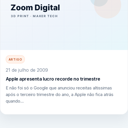
ARTIGO
21 de julho de 2009
Apple apresenta lucro recorde no trimestre
E não foi só o Google que anunciou receitas altissimas
após o terceiro trimestre do ano, a Apple não fica atrás
quando…