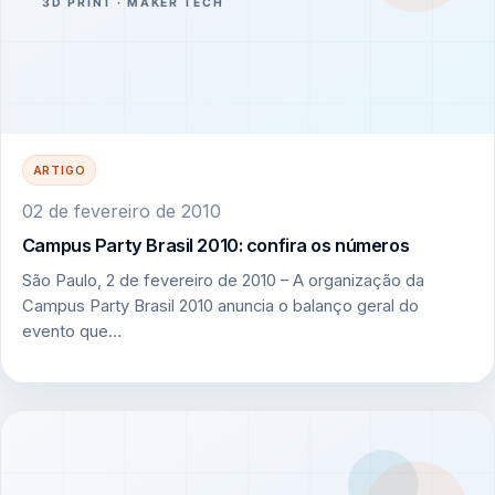
ARTIGO
02 de fevereiro de 2010
Campus Party Brasil 2010: confira os números
São Paulo, 2 de fevereiro de 2010 – A organização da
Campus Party Brasil 2010 anuncia o balanço geral do
evento que…