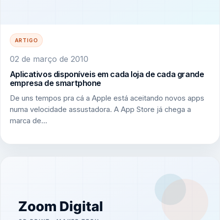
ARTIGO
02 de março de 2010
Aplicativos disponíveis em cada loja de cada grande
empresa de smartphone
De uns tempos pra cá a Apple está aceitando novos apps
numa velocidade assustadora. A App Store já chega a
marca de…