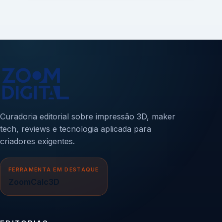
Curadoria editorial sobre impressão 3D, maker
tech, reviews e tecnologia aplicada para
criadores exigentes.
FERRAMENTA EM DESTAQUE
ZoomCalc3D