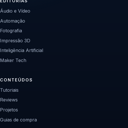
EDITORIAS
Áudio e Vídeo
Automação
Fotografia
Impressão 3D
Inteligência Artificial
Maker Tech
CONTEÚDOS
Tutoriais
Reviews
Projetos
Guias de compra