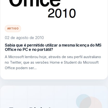
ARTIGO
02 de agosto de 2010
Sabia que é permitido utilizar a mesma licença do MS
Office no PC e no portátil?
A Microsoft lembrou hoje, através de seu perfil australiano
no Twitter, que as versões Home e Student do Microsoft
Office podem ser…