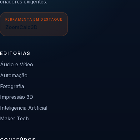
criadores exigentes.
FERRAMENTA EM DESTAQUE
ZoomCalc3D
EDITORIAS
Áudio e Vídeo
Automação
Fotografia
Impressão 3D
Inteligência Artificial
Maker Tech
CONTEÚDOS