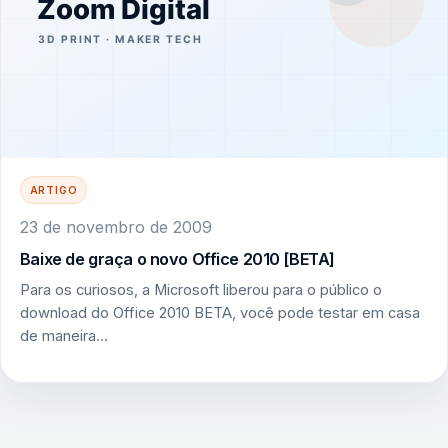
ARTIGO
23 de novembro de 2009
Baixe de graça o novo Office 2010 [BETA]
Para os curiosos, a Microsoft liberou para o público o
download do Office 2010 BETA, você pode testar em casa
de maneira…