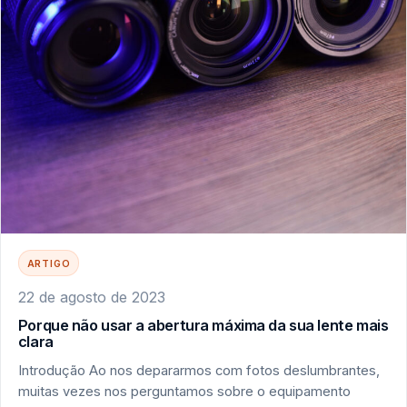
ARTIGO
22 de agosto de 2023
Porque não usar a abertura máxima da sua lente mais
clara
Introdução Ao nos depararmos com fotos deslumbrantes,
muitas vezes nos perguntamos sobre o equipamento