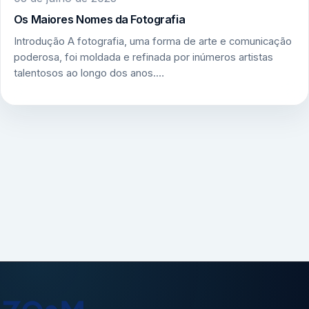
Os Maiores Nomes da Fotografia
Introdução A fotografia, uma forma de arte e comunicação
poderosa, foi moldada e refinada por inúmeros artistas
talentosos ao longo dos anos.…