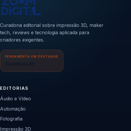
Curadoria editorial sobre impressão 3D, maker
tech, reviews e tecnologia aplicada para
criadores exigentes.
FERRAMENTA EM DESTAQUE
ZoomCalc3D
EDITORIAS
Áudio e Vídeo
Automação
Fotografia
Impressão 3D