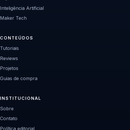
Inteligência Artificial
Maker Tech
CONTEÚDOS
Tutoriais
Reviews
Projetos
Guias de compra
INSTITUCIONAL
Sobre
Contato
Política editorial