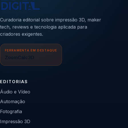
Curadoria editorial sobre impressão 3D, maker
tech, reviews e tecnologia aplicada para
criadores exigentes.
FERRAMENTA EM DESTAQUE
ZoomCalc3D
EDITORIAS
Áudio e Vídeo
Automação
Fotografia
Impressão 3D