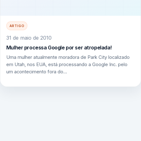
ARTIGO
31 de maio de 2010
Mulher processa Google por ser atropelada!
Uma mulher atualmente moradora de Park City localizado
em Utah, nos EUA, está processando a Google Inc. pelo
um acontecimento fora do…