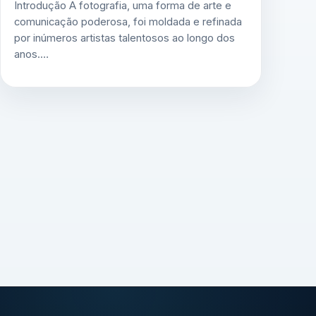
Introdução A fotografia, uma forma de arte e
comunicação poderosa, foi moldada e refinada
por inúmeros artistas talentosos ao longo dos
anos.…