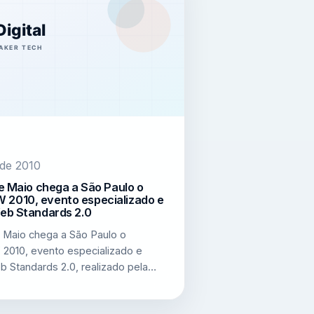
 de 2010
e Maio chega a São Paulo o
010, evento especializado e
eb Standards 2.0
 Maio chega a São Paulo o
10, evento especializado e
 Standards 2.0, realizado pela…