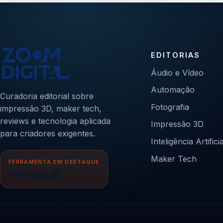
EDITORIAS
Áudio e Vídeo
Automação
Curadoria editorial sobre
Fotografia
impressão 3D, maker tech,
reviews e tecnologia aplicada
Impressão 3D
para criadores exigentes.
Inteligência Artificia
Maker Tech
FERRAMENTA EM DESTAQUE
ZoomCalc3D