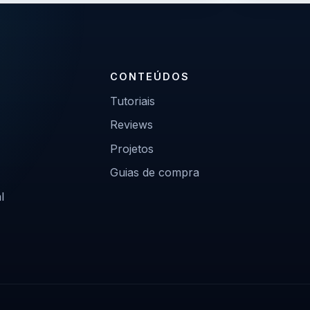
CONTEÚDOS
Tutoriais
Reviews
Projetos
Guias de compra
l