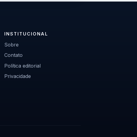
INSTITUCIONAL
Sobre
Contato
Política editorial
Privacidade