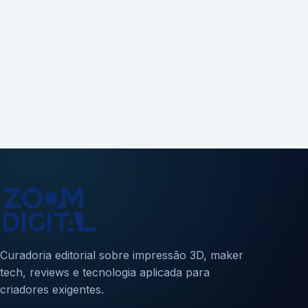
Curadoria editorial sobre impressão 3D, maker
tech, reviews e tecnologia aplicada para
criadores exigentes.