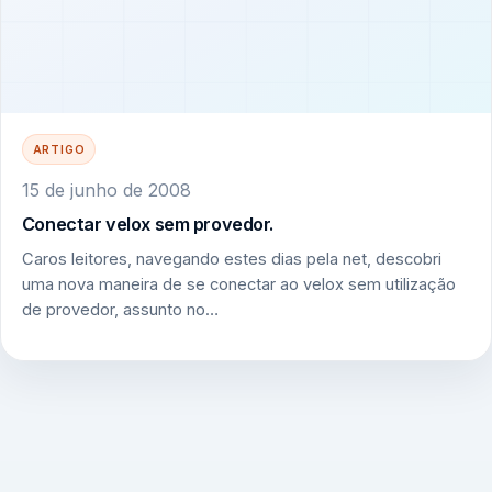
ARTIGO
15 de junho de 2008
Conectar velox sem provedor.
Caros leitores, navegando estes dias pela net, descobri
uma nova maneira de se conectar ao velox sem utilização
de provedor, assunto no…