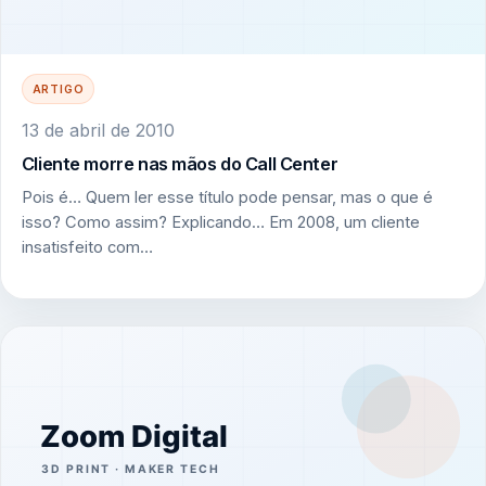
ARTIGO
13 de abril de 2010
Cliente morre nas mãos do Call Center
Pois é… Quem ler esse título pode pensar, mas o que é
isso? Como assim? Explicando… Em 2008, um cliente
insatisfeito com…