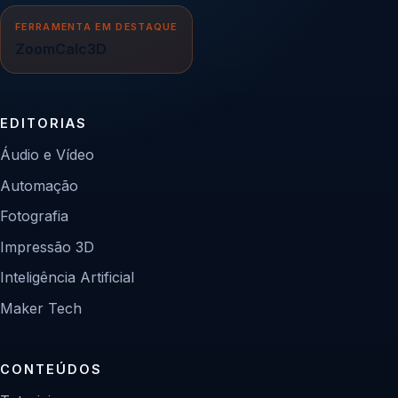
FERRAMENTA EM DESTAQUE
ZoomCalc3D
EDITORIAS
Áudio e Vídeo
Automação
Fotografia
Impressão 3D
Inteligência Artificial
Maker Tech
CONTEÚDOS