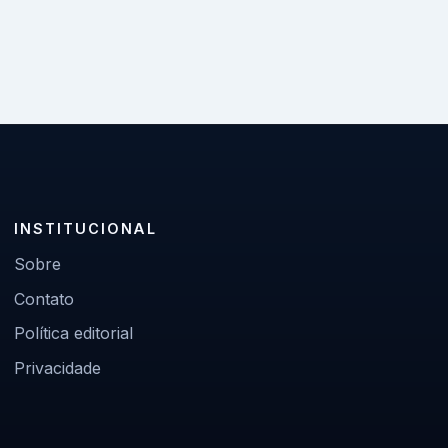
INSTITUCIONAL
Sobre
Contato
Política editorial
Privacidade