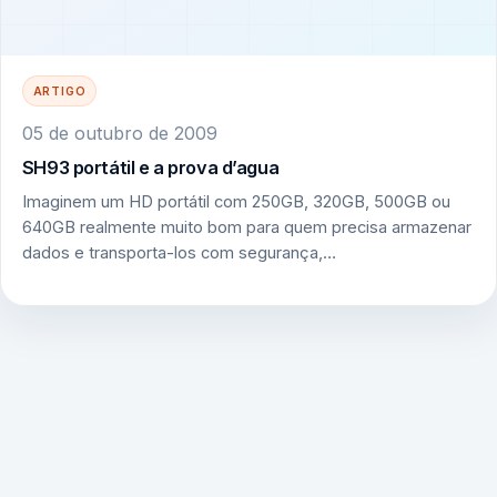
ARTIGO
05 de outubro de 2009
SH93 portátil e a prova d’agua
Imaginem um HD portátil com 250GB, 320GB, 500GB ou
640GB realmente muito bom para quem precisa armazenar
dados e transporta-los com segurança,…