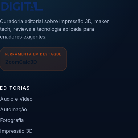
Curadoria editorial sobre impressão 3D, maker
tech, reviews e tecnologia aplicada para
criadores exigentes.
FERRAMENTA EM DESTAQUE
ZoomCalc3D
EDITORIAS
Áudio e Vídeo
Automação
Fotografia
Impressão 3D