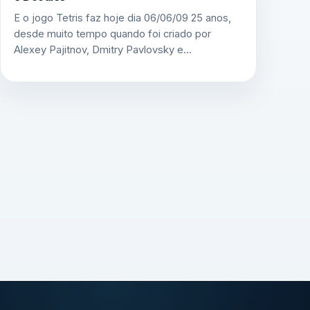
E o jogo Tetris faz hoje dia 06/06/09 25 anos,
desde muito tempo quando foi criado por
Alexey Pajitnov, Dmitry Pavlovsky e…