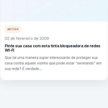
ARTIGO
02 de fevereiro de 2009
Pinte sua casa com esta tinta bloqueadora de redes
WI-FI
Que tal uma maneira super interessante de proteger sua
casa contra aquele vizinho que pode estar “xeretando” em
sua rede? É verdade…