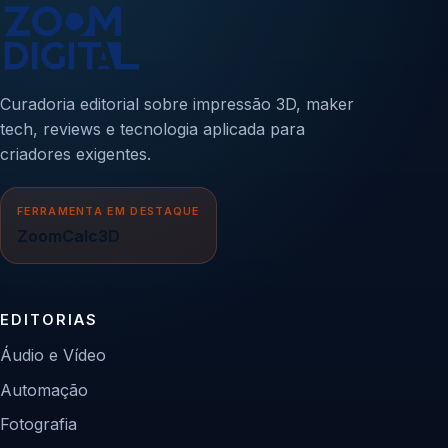
Curadoria editorial sobre impressão 3D, maker
tech, reviews e tecnologia aplicada para
criadores exigentes.
FERRAMENTA EM DESTAQUE
ZoomCalc3D
EDITORIAS
Áudio e Vídeo
Automação
Fotografia