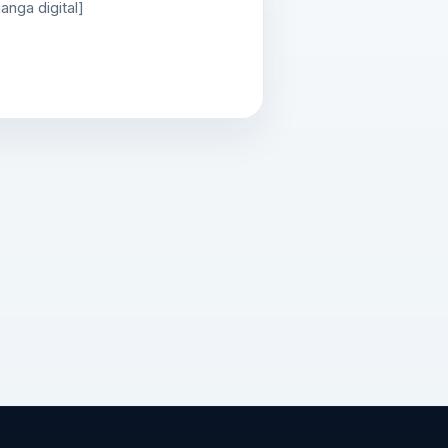
anga digital]