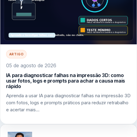
ARTIGO
05 de agosto de 2026
IA para diagnosticar falhas na impressão 3D: como
usar fotos, logs e prompts para achar a causa mais
rápido
Aprenda a usar IA para diagnosticar falhas na impressão 3D
com fotos, logs e prompts práticos para reduzir retrabalho
e acertar mais…