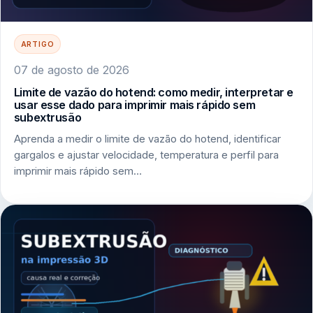
ARTIGO
07 de agosto de 2026
Limite de vazão do hotend: como medir, interpretar e
usar esse dado para imprimir mais rápido sem
subextrusão
Aprenda a medir o limite de vazão do hotend, identificar
gargalos e ajustar velocidade, temperatura e perfil para
imprimir mais rápido sem…