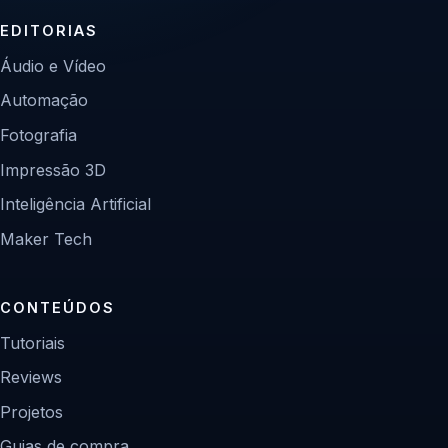
EDITORIAS
Áudio e Vídeo
Automação
Fotografia
Impressão 3D
Inteligência Artificial
Maker Tech
CONTEÚDOS
Tutoriais
Reviews
Projetos
Guias de compra