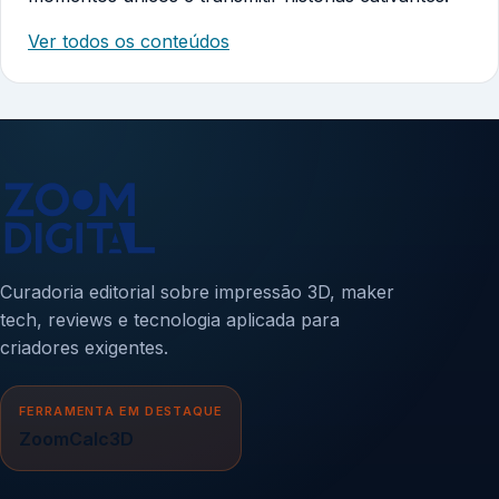
Ver todos os conteúdos
Curadoria editorial sobre impressão 3D, maker
tech, reviews e tecnologia aplicada para
criadores exigentes.
FERRAMENTA EM DESTAQUE
ZoomCalc3D