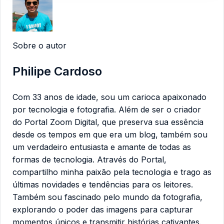
Sobre o autor
Philipe Cardoso
Com 33 anos de idade, sou um carioca apaixonado
por tecnologia e fotografia. Além de ser o criador
do Portal Zoom Digital, que preserva sua essência
desde os tempos em que era um blog, também sou
um verdadeiro entusiasta e amante de todas as
formas de tecnologia. Através do Portal,
compartilho minha paixão pela tecnologia e trago as
últimas novidades e tendências para os leitores.
Também sou fascinado pelo mundo da fotografia,
explorando o poder das imagens para capturar
momentos únicos e transmitir histórias cativantes.