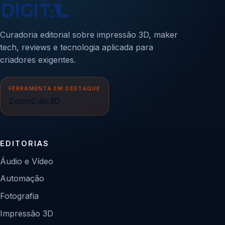
Curadoria editorial sobre impressão 3D, maker
tech, reviews e tecnologia aplicada para
criadores exigentes.
FERRAMENTA EM DESTAQUE
ZoomCalc3D
EDITORIAS
Áudio e Vídeo
Automação
Fotografia
Impressão 3D