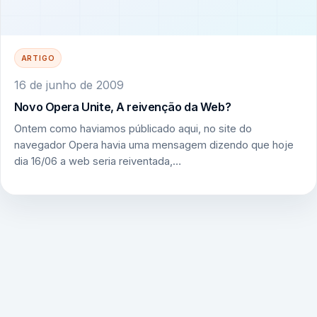
ARTIGO
16 de junho de 2009
Novo Opera Unite, A reivenção da Web?
Ontem como haviamos públicado aqui, no site do
navegador Opera havia uma mensagem dizendo que hoje
dia 16/06 a web seria reiventada,…