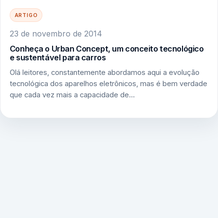
ARTIGO
23 de novembro de 2014
Conheça o Urban Concept, um conceito tecnológico
e sustentável para carros
Olá leitores, constantemente abordamos aqui a evolução
tecnológica dos aparelhos eletrônicos, mas é bem verdade
que cada vez mais a capacidade de…