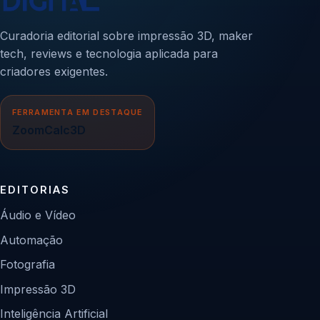
Curadoria editorial sobre impressão 3D, maker
tech, reviews e tecnologia aplicada para
criadores exigentes.
FERRAMENTA EM DESTAQUE
ZoomCalc3D
EDITORIAS
Áudio e Vídeo
Automação
Fotografia
Impressão 3D
Inteligência Artificial