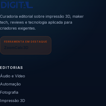
Curadoria editorial sobre impressão 3D, maker
tech, reviews e tecnologia aplicada para
criadores exigentes.
FERRAMENTA EM DESTAQUE
ZoomCalc3D
EDITORIAS
Áudio e Vídeo
Automação
Fotografia
Impressão 3D