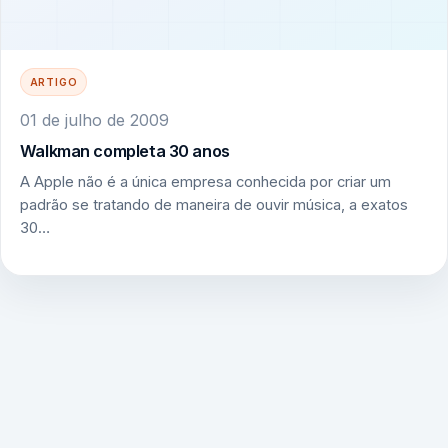
ARTIGO
01 de julho de 2009
Walkman completa 30 anos
A Apple não é a única empresa conhecida por criar um
padrão se tratando de maneira de ouvir música, a exatos
30…