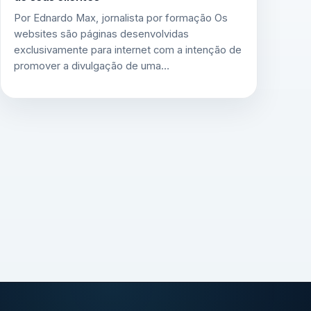
Por Ednardo Max, jornalista por formação Os
websites são páginas desenvolvidas
exclusivamente para internet com a intenção de
promover a divulgação de uma…