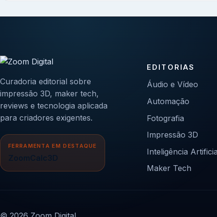
EDITORIAS
Curadoria editorial sobre
Áudio e Vídeo
impressão 3D, maker tech,
Automação
reviews e tecnologia aplicada
para criadores exigentes.
Fotografia
Impressão 3D
FERRAMENTA EM DESTAQUE
Inteligência Artificia
ZoomCalc3D
Maker Tech
© 2026 Zoom Digital.