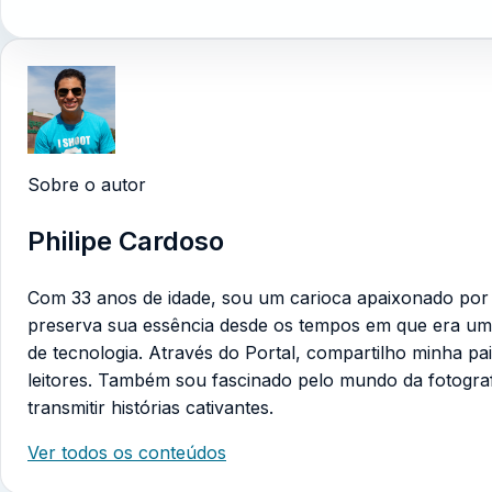
Sobre o autor
Philipe Cardoso
Com 33 anos de idade, sou um carioca apaixonado por te
preserva sua essência desde os tempos em que era um
de tecnologia. Através do Portal, compartilho minha pa
leitores. Também sou fascinado pelo mundo da fotogra
transmitir histórias cativantes.
Ver todos os conteúdos