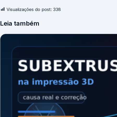
Visualizações do post:
338
Leia também