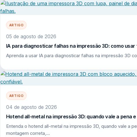
ARTIGO
05 de agosto de 2026
IA para diagnosticar falhas na impressão 3D: como usar 
Aprenda a usar IA para diagnosticar falhas na impressão 3D co
ARTIGO
04 de agosto de 2026
Hotend all-metal na impressão 3D: quando vale a pena 
Entenda o hotend all-metal na impressão 3D, quando vale a pe
montagem correta,…