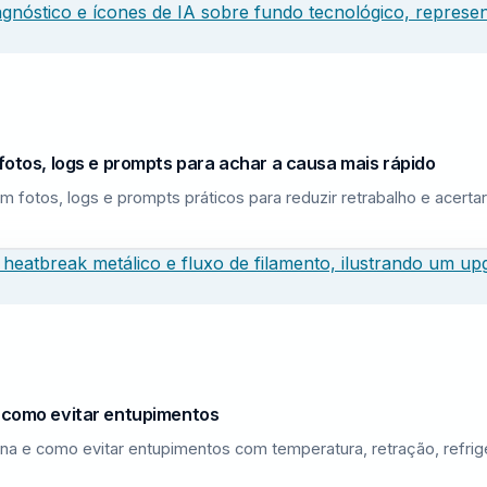
fotos, logs e prompts para achar a causa mais rápido
m fotos, logs e prompts práticos para reduzir retrabalho e acerta
e como evitar entupimentos
na e como evitar entupimentos com temperatura, retração, refri