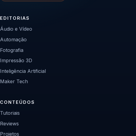
EDITORIAS
Áudio e Vídeo
Automação
Fotografia
Impressão 3D
Inteligência Artificial
Maker Tech
CONTEÚDOS
Tutoriais
Reviews
Projetos