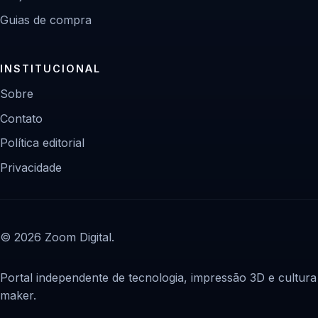
Guias de compra
INSTITUCIONAL
Sobre
Contato
Política editorial
Privacidade
© 2026 Zoom Digital.
Portal independente de tecnologia, impressão 3D e cultura
maker.