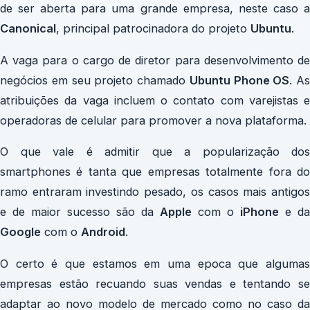
de ser aberta para uma grande empresa, neste caso a
Canonical
, principal patrocinadora do projeto
Ubuntu
.
A vaga para o cargo de diretor para desenvolvimento de
negócios em seu projeto chamado
Ubuntu Phone OS
. As
atribuições da vaga incluem o contato com varejistas e
operadoras de celular para promover a nova plataforma.
O que vale é admitir que a popularização dos
smartphones é tanta que empresas totalmente fora do
ramo entraram investindo pesado, os casos mais antigos
e de maior sucesso são da
Apple
com o
iPhone
e da
Google
com o
Android
.
O certo é que estamos em uma epoca que algumas
empresas estão recuando suas vendas e tentando se
adaptar ao novo modelo de mercado como no caso da