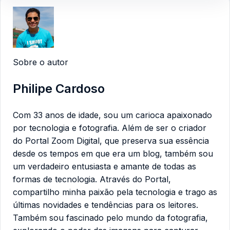
Sobre o autor
Philipe Cardoso
Com 33 anos de idade, sou um carioca apaixonado
por tecnologia e fotografia. Além de ser o criador
do Portal Zoom Digital, que preserva sua essência
desde os tempos em que era um blog, também sou
um verdadeiro entusiasta e amante de todas as
formas de tecnologia. Através do Portal,
compartilho minha paixão pela tecnologia e trago as
últimas novidades e tendências para os leitores.
Também sou fascinado pelo mundo da fotografia,