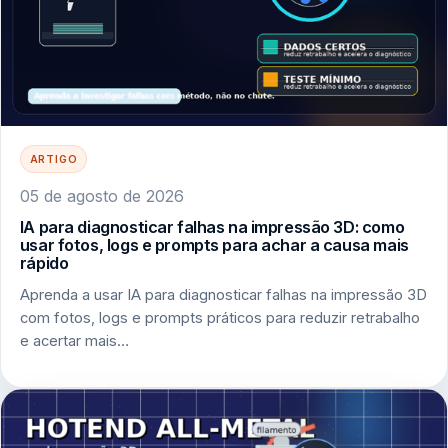
ARTIGO
05 de agosto de 2026
IA para diagnosticar falhas na impressão 3D: como
usar fotos, logs e prompts para achar a causa mais
rápido
Aprenda a usar IA para diagnosticar falhas na impressão 3D
com fotos, logs e prompts práticos para reduzir retrabalho
e acertar mais…