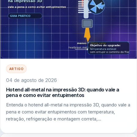
ARTIGO
04 de agosto de 2026
Hotend all-metal na impressão 3D: quando vale a
pena e como evitar entupimentos
Entenda o hotend all-metal na impressão 3D, quando vale a
pena e como evitar entupimentos com temperatura,
retração, refrigeração e montagem correta,…