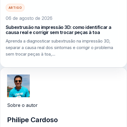
ARTIGO
06 de agosto de 2026
Subextrusão na impressão 3D: como identificar a
causa real e corrigir sem trocar peças à toa
Aprenda a diagnosticar subextrusão na impressão 3D,
separar a causa real dos sintomas e corrigir o problema
sem trocar peças à toa,…
Sobre o autor
Philipe Cardoso