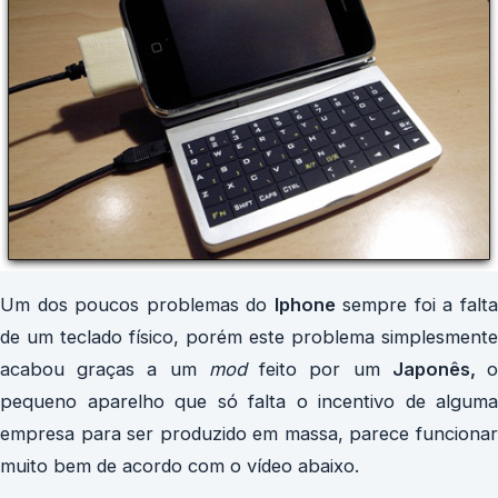
Um dos poucos problemas do
Iphone
sempre foi a falt
de um teclado físico, porém este problema simplesmente
acabou graças a um
mod
feito por um
Japonês,
pequeno aparelho que só falta o incentivo de alguma
empresa para ser produzido em massa, parece funcionar
muito bem de acordo com o vídeo abaixo.