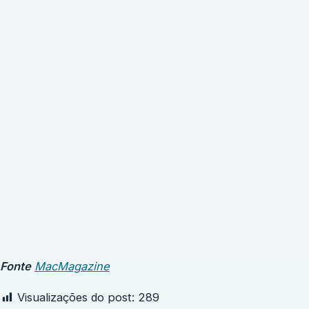
Fonte
MacMagazine
Visualizações do post:
289