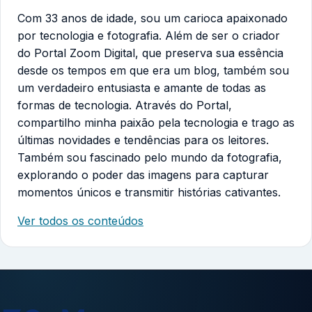
Com 33 anos de idade, sou um carioca apaixonado
por tecnologia e fotografia. Além de ser o criador
do Portal Zoom Digital, que preserva sua essência
desde os tempos em que era um blog, também sou
um verdadeiro entusiasta e amante de todas as
formas de tecnologia. Através do Portal,
compartilho minha paixão pela tecnologia e trago as
últimas novidades e tendências para os leitores.
Também sou fascinado pelo mundo da fotografia,
explorando o poder das imagens para capturar
momentos únicos e transmitir histórias cativantes.
Ver todos os conteúdos