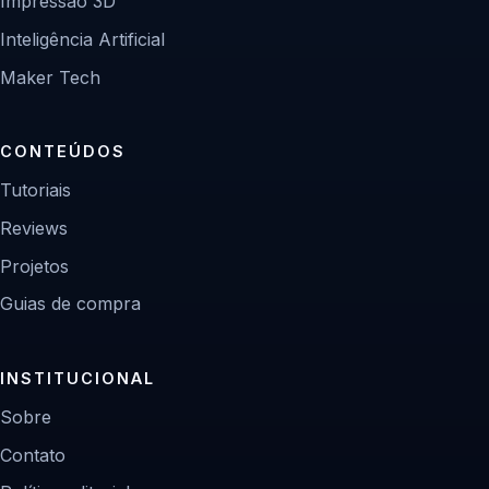
Impressão 3D
Inteligência Artificial
Maker Tech
CONTEÚDOS
Tutoriais
Reviews
Projetos
Guias de compra
INSTITUCIONAL
Sobre
Contato