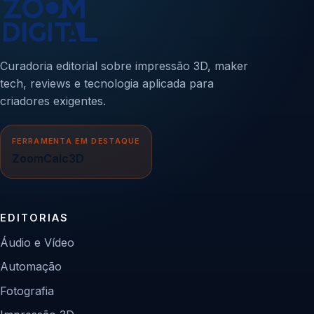
Curadoria editorial sobre impressão 3D, maker
tech, reviews e tecnologia aplicada para
criadores exigentes.
FERRAMENTA EM DESTAQUE
ZoomCalc3D
EDITORIAS
Áudio e Vídeo
Automação
Fotografia