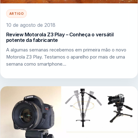
ARTIGO
10 de agosto de 2018
Review Motorola Z3 Play – Conheça o versátil
potente da fabricante
A algumas semanas recebemos em primeira mão o novo
Motorola Z3 Play. Testamos o aparelho por mais de uma
semana como smartphone…