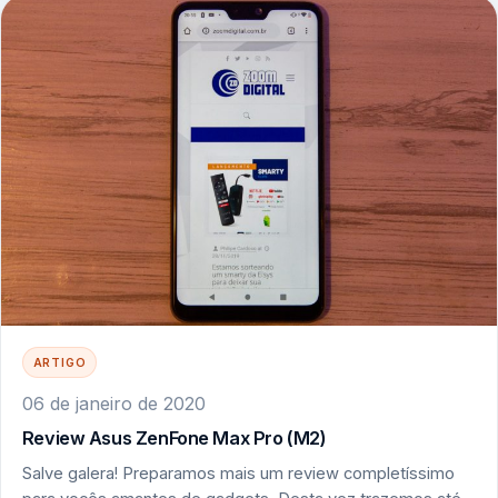
ARTIGO
06 de janeiro de 2020
Review Asus ZenFone Max Pro (M2)
Salve galera! Preparamos mais um review completíssimo