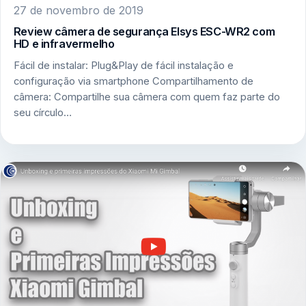
27 de novembro de 2019
Review câmera de segurança Elsys ESC-WR2 com
HD e infravermelho
Fácil de instalar: Plug&Play de fácil instalação e
configuração via smartphone Compartilhamento de
câmera: Compartilhe sua câmera com quem faz parte do
seu círculo…