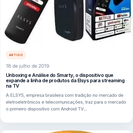
ARTIGO
18 de julho de 2019
Unboxing e Análise do Smarty, o dispositivo que
expande a linha de produtos da Elsys para streaming
na TV
A ELSYS, empresa brasileira com tradição no mercado de
eletroeletrônicos e telecomunicações, traz para o mercado
o primeiro dispositivo com Android TV…