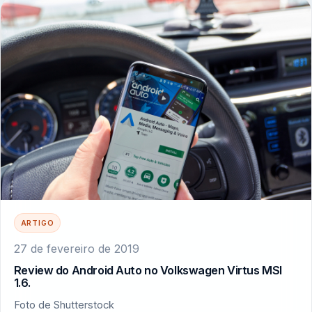
ARTIGO
27 de fevereiro de 2019
Review do Android Auto no Volkswagen Virtus MSI
1.6.
Foto de Shutterstock