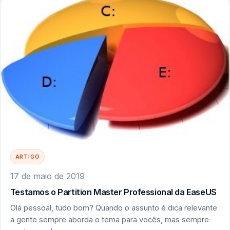
ARTIGO
17 de maio de 2019
Testamos o Partition Master Professional da EaseUS
Olá pessoal, tudo bom? Quando o assunto é dica relevante
a gente sempre aborda o tema para vocês, mas sempre