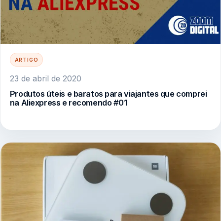
ARTIGO
23 de abril de 2020
Produtos úteis e baratos para viajantes que comprei
na Aliexpress e recomendo #01