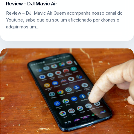
Review – DJI Mavic Air
Review – DJI Mavic Air Quem acompanha nosso canal do
Youtube, sabe que eu sou um aficcionado por drones e
adquirimos um…