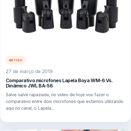
ARTIGO
27 de março de 2019
Comparativo microfones Lapela Boya WM-6 Vs.
Dinâmico JWL BA-56
Salve salve rapaziada, no vídeo de hoje vou fazer o
comparativo entre dois microfones que estamos utilizando
aqui no canal, o Lapela…