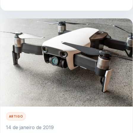
ARTIGO
14 de janeiro de 2019