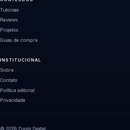
Tutoriais
Reviews
Projetos
Guias de compra
INSTITUCIONAL
Sobre
Contato
Política editorial
Privacidade
© 2026 Zoom Digital.