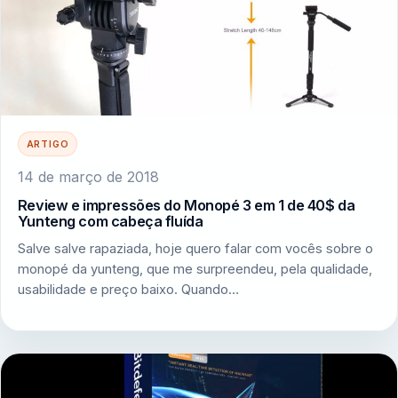
ARTIGO
14 de março de 2018
Review e impressões do Monopé 3 em 1 de 40$ da
Yunteng com cabeça fluída
Salve salve rapaziada, hoje quero falar com vocês sobre o
monopé da yunteng, que me surpreendeu, pela qualidade,
usabilidade e preço baixo. Quando…