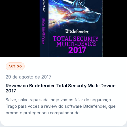
ARTIGO
29 de agosto de 2017
Review do Bitdefender Total Security Multi-Device
2017
Salve, salve rapaziada, hoje vamos falar de segurança.
Trago para vocês a review do software Bitdefender, que
promete proteger seu computador de…