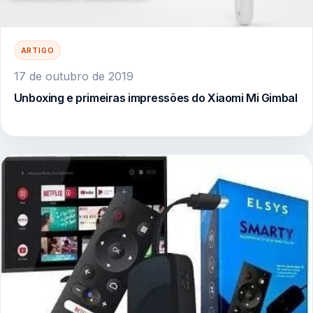
ARTIGO
17 de outubro de 2019
Unboxing e primeiras impressões do Xiaomi Mi Gimbal