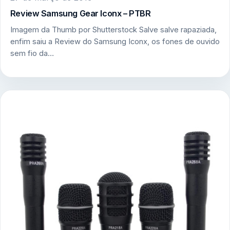
Review Samsung Gear Iconx – PTBR
Imagem da Thumb por Shutterstock Salve salve rapaziada,
enfim saiu a Review do Samsung Iconx, os fones de ouvido
sem fio da…