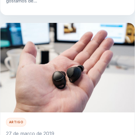
gostamos de…
ARTIGO
27 de março de 2019