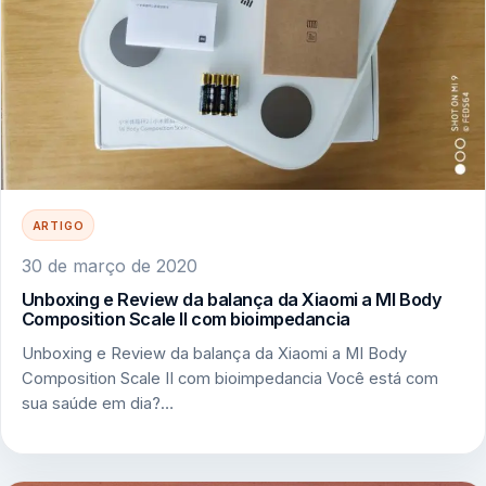
ARTIGO
30 de março de 2020
Unboxing e Review da balança da Xiaomi a MI Body
Composition Scale II com bioimpedancia
Unboxing e Review da balança da Xiaomi a MI Body
Composition Scale II com bioimpedancia Você está com
sua saúde em dia?…