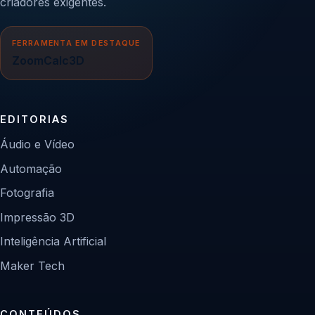
criadores exigentes.
FERRAMENTA EM DESTAQUE
ZoomCalc3D
EDITORIAS
Áudio e Vídeo
Automação
Fotografia
Impressão 3D
Inteligência Artificial
Maker Tech
CONTEÚDOS