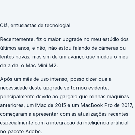
Olá, entusiastas de tecnologia!
Recentemente, fiz o maior upgrade no meu estúdio dos
últimos anos, e não, não estou falando de câmeras ou
lentes novas, mas sim de um avanço que mudou o meu
dia a dia: o Mac Mini M2.
Após um mês de uso intenso, posso dizer que a
necessidade deste upgrade se tornou evidente,
principalmente devido ao gargalo que minhas máquinas
anteriores, um iMac de 2015 e um MacBook Pro de 2017,
começaram a apresentar com as atualizações recentes,
especialmente com a integração da inteligência artificial
no pacote Adobe.