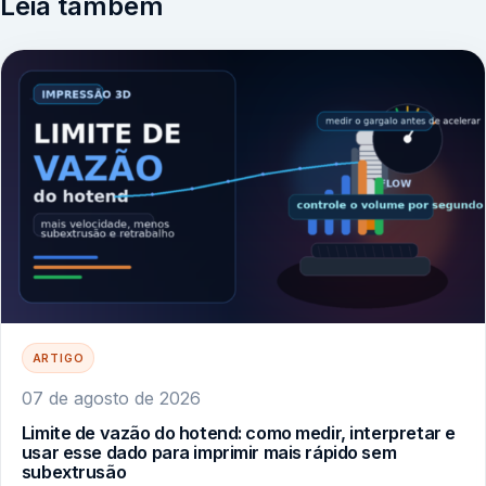
Leia também
ARTIGO
07 de agosto de 2026
Limite de vazão do hotend: como medir, interpretar e
usar esse dado para imprimir mais rápido sem
subextrusão