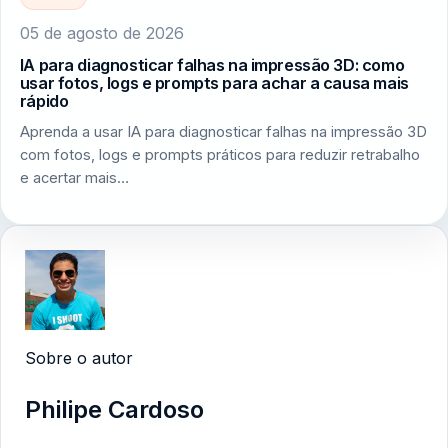
05 de agosto de 2026
IA para diagnosticar falhas na impressão 3D: como
usar fotos, logs e prompts para achar a causa mais
rápido
Aprenda a usar IA para diagnosticar falhas na impressão 3D
com fotos, logs e prompts práticos para reduzir retrabalho
e acertar mais…
Sobre o autor
Philipe Cardoso