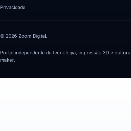
Privacidade
© 2026 Zoom Digital.
Portal independente de tecnologia, impressão 3D e cultura
maker.