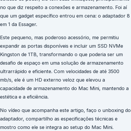
no que diz respeito a conexões e armazenamento. Foi aí
que um gadget específico entrou em cena: o adaptador 8
em 1 da Essager.
Este pequeno, mas poderoso acessório, me permitiu
expandir as portas disponíveis e incluir um SSD NVMe
Kingston de 1TB, transformando o que poderia ser um
desafio de espaço em uma solução de armazenamento
ultrarrápido e eficiente. Com velocidades de até 3500
mb/s, ele é um HD externo veloz que elevou a
capacidade de armazenamento do Mac Mini, mantendo a
estética e a eficiência.
No vídeo que acompanha este artigo, faço o unboxing do
adaptador, compartilho as especificações técnicas e
mostro como ele se integra ao setup do Mac Mini.