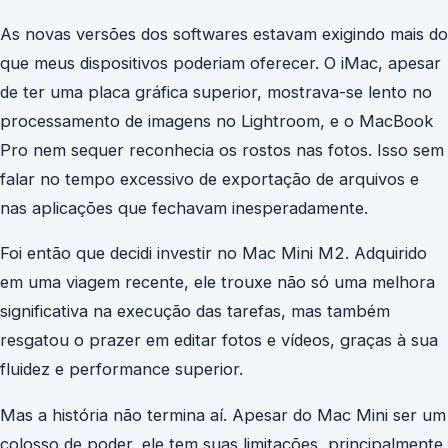
As novas versões dos softwares estavam exigindo mais do
que meus dispositivos poderiam oferecer. O iMac, apesar
de ter uma placa gráfica superior, mostrava-se lento no
processamento de imagens no Lightroom, e o MacBook
Pro nem sequer reconhecia os rostos nas fotos. Isso sem
falar no tempo excessivo de exportação de arquivos e
nas aplicações que fechavam inesperadamente.
Foi então que decidi investir no Mac Mini M2. Adquirido
em uma viagem recente, ele trouxe não só uma melhora
significativa na execução das tarefas, mas também
resgatou o prazer em editar fotos e vídeos, graças à sua
fluidez e performance superior.
Mas a história não termina aí. Apesar do Mac Mini ser um
colosso de poder, ele tem suas limitações, principalmente