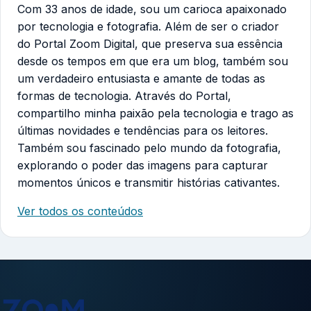
Com 33 anos de idade, sou um carioca apaixonado
por tecnologia e fotografia. Além de ser o criador
do Portal Zoom Digital, que preserva sua essência
desde os tempos em que era um blog, também sou
um verdadeiro entusiasta e amante de todas as
formas de tecnologia. Através do Portal,
compartilho minha paixão pela tecnologia e trago as
últimas novidades e tendências para os leitores.
Também sou fascinado pelo mundo da fotografia,
explorando o poder das imagens para capturar
momentos únicos e transmitir histórias cativantes.
Ver todos os conteúdos