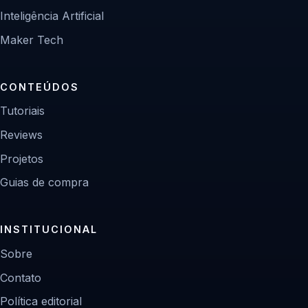
Inteligência Artificial
Maker Tech
CONTEÚDOS
Tutoriais
Reviews
Projetos
Guias de compra
INSTITUCIONAL
Sobre
Contato
Política editorial