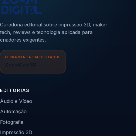
Curadoria editorial sobre impressão 3D, maker
tech, reviews e tecnologia aplicada para
criadores exigentes.
FERRAMENTA EM DESTAQUE
ZoomCalc3D
EDITORIAS
Áudio e Vídeo
Automação
Fotografia
Impressão 3D