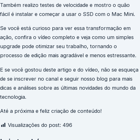
Também realizo testes de velocidade e mostro o quão
fácil é instalar e começar a usar o SSD com o Mac Mini.
Se você está curioso para ver essa transformação em
ação, confira o vídeo completo e veja como um simples
upgrade pode otimizar seu trabalho, tornando o
processo de edição mais agradável e menos estressante.
E se você gostou deste artigo e do vídeo, não se esqueça
de se inscrever no canal e seguir nosso blog para mais
dicas e análises sobre as últimas novidades do mundo da
tecnologia.
Até a próxima e feliz criação de conteúdo!
Visualizações do post:
496