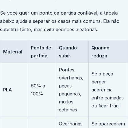
Se você quer um ponto de partida confiável, a tabela
abaixo ajuda a separar os casos mais comuns. Ela não
substitui teste, mas evita decisões aleatórias.
Ponto de
Quando
Quando
Material
partida
subir
reduzir
Pontes,
Se a peça
overhangs,
perder
60% a
peças
PLA
aderência
100%
pequenas,
entre camadas
muitos
ou ficar frágil
detalhes
Overhangs
Se aparecerem