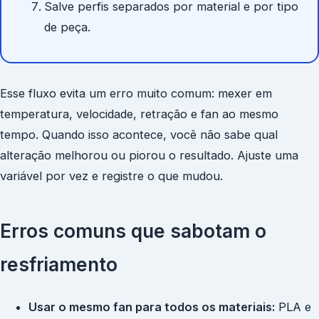
Salve perfis separados por material e por tipo
de peça.
Esse fluxo evita um erro muito comum: mexer em
temperatura, velocidade, retração e fan ao mesmo
tempo. Quando isso acontece, você não sabe qual
alteração melhorou ou piorou o resultado. Ajuste uma
variável por vez e registre o que mudou.
Erros comuns que sabotam o
resfriamento
Usar o mesmo fan para todos os materiais:
PLA e