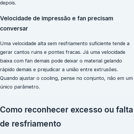
depois.
Velocidade de impressão e fan precisam
conversar
Uma velocidade alta sem resfriamento suficiente tende a
gerar cantos ruins e pontes fracas. Já uma velocidade
baixa com fan demais pode deixar o material gelando
rápido demais e prejudicar a união entre extrusões.
Quando ajustar o cooling, pense no conjunto, não em um
único parâmetro.
Como reconhecer excesso ou falta
de resfriamento