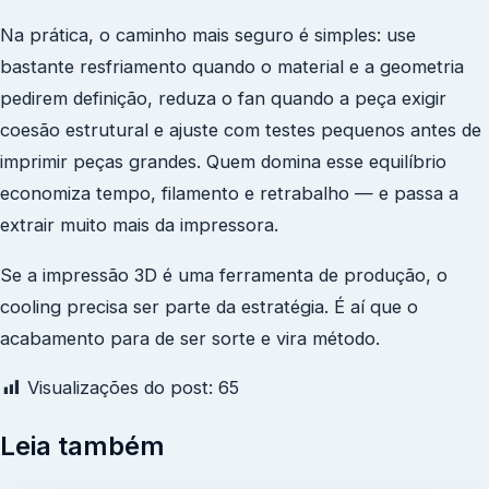
Na prática, o caminho mais seguro é simples: use
bastante resfriamento quando o material e a geometria
pedirem definição, reduza o fan quando a peça exigir
coesão estrutural e ajuste com testes pequenos antes de
imprimir peças grandes. Quem domina esse equilíbrio
economiza tempo, filamento e retrabalho — e passa a
extrair muito mais da impressora.
Se a impressão 3D é uma ferramenta de produção, o
cooling precisa ser parte da estratégia. É aí que o
acabamento para de ser sorte e vira método.
Visualizações do post:
65
Leia também