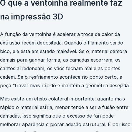
O que a ventoinha realmente faz
na impressão 3D
A função da ventoinha é acelerar a troca de calor da
extrusão recém depositada. Quando o filamento sai do
bico, ele está em estado maleável. Se o material demora
demais para ganhar forma, as camadas escorrem, os
cantos arredondam, os vãos fecham mal e as pontes
cedem. Se o resfriamento acontece no ponto certo, a
peça “trava” mais rápido e mantém a geometria desejada.
Mas existe um efeito colateral importante: quanto mais
rápido o material esfria, menor tende a ser a fusão entre
camadas. Isso significa que o excesso de fan pode
melhorar aparência e piorar adesão estrutural. É por isso