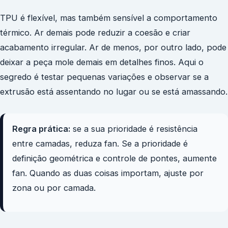
TPU é flexível, mas também sensível a comportamento
térmico. Ar demais pode reduzir a coesão e criar
acabamento irregular. Ar de menos, por outro lado, pode
deixar a peça mole demais em detalhes finos. Aqui o
segredo é testar pequenas variações e observar se a
extrusão está assentando no lugar ou se está amassando.
Regra prática:
se a sua prioridade é resistência
entre camadas, reduza fan. Se a prioridade é
definição geométrica e controle de pontes, aumente
fan. Quando as duas coisas importam, ajuste por
zona ou por camada.