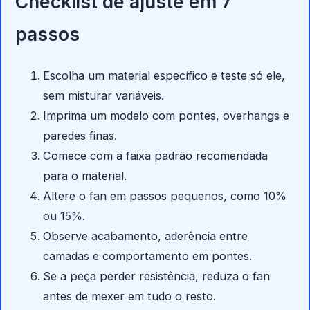
Checklist de ajuste em 7
passos
Escolha um material específico e teste só ele,
sem misturar variáveis.
Imprima um modelo com pontes, overhangs e
paredes finas.
Comece com a faixa padrão recomendada
para o material.
Altere o fan em passos pequenos, como 10%
ou 15%.
Observe acabamento, aderência entre
camadas e comportamento em pontes.
Se a peça perder resistência, reduza o fan
antes de mexer em tudo o resto.