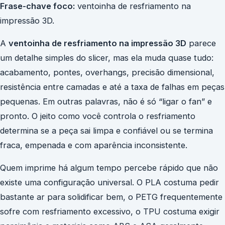
Frase-chave foco:
ventoinha de resfriamento na
impressão 3D.
A
ventoinha de resfriamento na impressão 3D
parece
um detalhe simples do slicer, mas ela muda quase tudo:
acabamento, pontes, overhangs, precisão dimensional,
resistência entre camadas e até a taxa de falhas em peças
pequenas. Em outras palavras, não é só “ligar o fan” e
pronto. O jeito como você controla o resfriamento
determina se a peça sai limpa e confiável ou se termina
fraca, empenada e com aparência inconsistente.
Quem imprime há algum tempo percebe rápido que não
existe uma configuração universal. O PLA costuma pedir
bastante ar para solidificar bem, o PETG frequentemente
sofre com resfriamento excessivo, o TPU costuma exigir