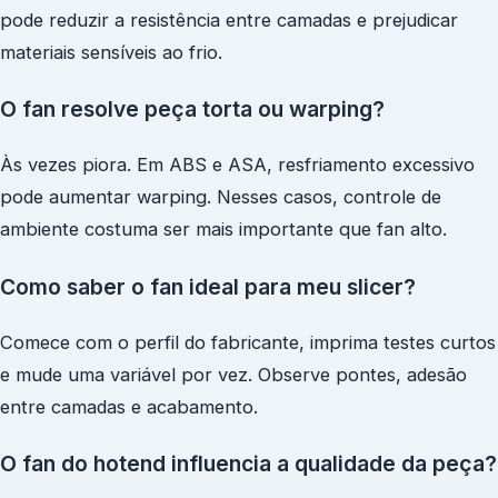
pode reduzir a resistência entre camadas e prejudicar
materiais sensíveis ao frio.
O fan resolve peça torta ou warping?
Às vezes piora. Em ABS e ASA, resfriamento excessivo
pode aumentar warping. Nesses casos, controle de
ambiente costuma ser mais importante que fan alto.
Como saber o fan ideal para meu slicer?
Comece com o perfil do fabricante, imprima testes curtos
e mude uma variável por vez. Observe pontes, adesão
entre camadas e acabamento.
O fan do hotend influencia a qualidade da peça?