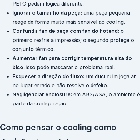
PETG pedem lógica diferente.
Ignorar o tamanho da peça:
uma peça pequena
reage de forma muito mais sensível ao cooling.
Confundir fan de peça com fan do hotend:
o
primeiro resfria a impressão; o segundo protege o
conjunto térmico.
Aumentar fan para corrigir temperatura alta do
bico:
isso pode mascarar o problema real.
Esquecer a direção do fluxo:
um duct ruim joga ar
no lugar errado e não resolve o defeito.
Negligenciar enclosure:
em ABS/ASA, o ambiente é
parte da configuração.
Como pensar o cooling como