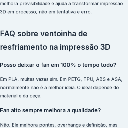
melhora previsibilidade e ajuda a transformar impressão
3D em processo, não em tentativa e erro.
FAQ sobre ventoinha de
resfriamento na impressão 3D
Posso deixar o fan em 100% o tempo todo?
Em PLA, muitas vezes sim. Em PETG, TPU, ABS e ASA,
normalmente não é a melhor ideia. O ideal depende do
material e da peça.
Fan alto sempre melhora a qualidade?
Não. Ele melhora pontes, overhangs e definição, mas