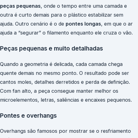
peças pequenas
, onde o tempo entre uma camada e
outra é curto demais para o plástico estabilizar sem
ajuda. Outro cenário é o de
pontes longas
, em que o ar
ajuda a “segurar” o filamento enquanto ele cruza o vão.
Peças pequenas e muito detalhadas
Quando a geometria é delicada, cada camada chega
quente demais no mesmo ponto. O resultado pode ser
cantos moles, detalhes derretidos e perda de definição.
Com fan alto, a peça consegue manter melhor os
microelementos, letras, saliências e encaixes pequenos.
Pontes e overhangs
Overhangs são famosos por mostrar se o resfriamento