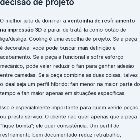
decisão de projeto
O melhor jeito de dominar a
ventoinha de resfriamento
na impressão 3D
é parar de tratá-la como botão de
liga/desliga. Cooling é uma escolha de projeto. Se a peça
é decorativa, você pode buscar mais definição e
acabamento. Se a peça é funcional e sofre esforço
mecânico, pode valer reduzir o fan para ganhar adesão
entre camadas. Se a peça combina as duas coisas, talvez
o ideal seja um perfil híbrido: fan menor na maior parte do
tempo e fan maior apenas em situações específicas.
Isso é especialmente importante para quem vende peças
ou presta serviço. O cliente não quer apenas que a peça
“fique bonita”; ele quer consistência. Um perfil de
resfriamento bem documentado reduz retrabalho,