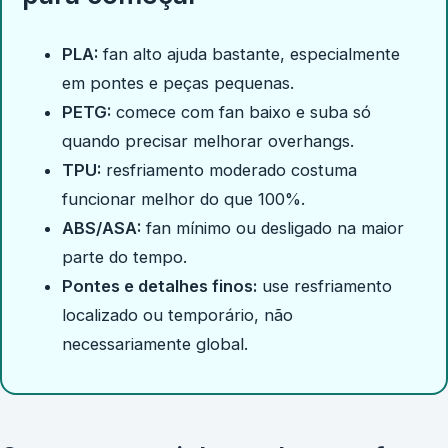
PLA:
fan alto ajuda bastante, especialmente
em pontes e peças pequenas.
PETG:
comece com fan baixo e suba só
quando precisar melhorar overhangs.
TPU:
resfriamento moderado costuma
funcionar melhor do que 100%.
ABS/ASA:
fan mínimo ou desligado na maior
parte do tempo.
Pontes e detalhes finos:
use resfriamento
localizado ou temporário, não
necessariamente global.