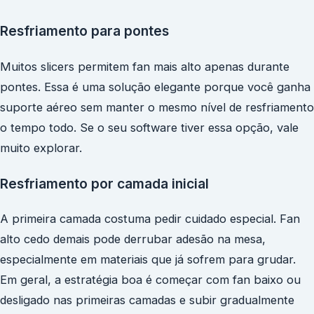
Resfriamento para pontes
Muitos slicers permitem fan mais alto apenas durante
pontes. Essa é uma solução elegante porque você ganha
suporte aéreo sem manter o mesmo nível de resfriamento
o tempo todo. Se o seu software tiver essa opção, vale
muito explorar.
Resfriamento por camada inicial
A primeira camada costuma pedir cuidado especial. Fan
alto cedo demais pode derrubar adesão na mesa,
especialmente em materiais que já sofrem para grudar.
Em geral, a estratégia boa é começar com fan baixo ou
desligado nas primeiras camadas e subir gradualmente