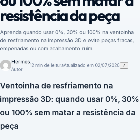
ou 100% sem matar a
resistência da peça
Aprenda quando usar 0%, 30% ou 100% na ventoinha
de resfriamento na impressão 3D e evite peças fracas,
empenadas ou com acabamento ruim.
Hermes
12 min de leitura
Atualizado em 02/07/2026
↗
Autor
Ventoinha de resfriamento na
impressão 3D: quando usar 0%, 30%
ou 100% sem matar a resistência da
peça