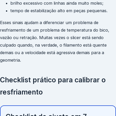
brilho excessivo com linhas ainda muito moles;
tempo de estabilização alto em peças pequenas.
Esses sinais ajudam a diferenciar um problema de
resfriamento de um problema de temperatura do bico,
vazão ou retração. Muitas vezes o slicer está sendo
culpado quando, na verdade, o filamento está quente
demais ou a velocidade está agressiva demais para a
geometria.
Checklist prático para calibrar o
resfriamento