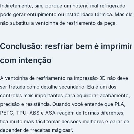
Indiretamente, sim, porque um hotend mal refrigerado
pode gerar entupimento ou instabilidade térmica. Mas ele
não substitui a ventoinha de resfriamento da peça.
Conclusão: resfriar bem é imprimir
com intenção
A ventoinha de resfriamento na impressão 3D não deve
ser tratada como detalhe secundário. Ela é um dos
controles mais importantes para equilibrar acabamento,
precisão e resistência. Quando você entende que PLA,
PETG, TPU, ABS e ASA reagem de formas diferentes,
fica muito mais fácil tomar decisões melhores e parar de
depender de “receitas mágicas”.