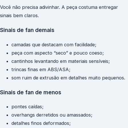
Você não precisa adivinhar. A peça costuma entregar
sinais bem claros.
Sinais de fan demais
camadas que destacam com facilidade;
peça com aspecto “seco” e pouco coeso;
cantinhos levantando em materiais sensíveis;
trincas finas em ABS/ASA;
som ruim de extrusão em detalhes muito pequenos.
Sinais de fan de menos
pontes caídas;
overhangs derretidos ou amassados;
detalhes finos deformados;