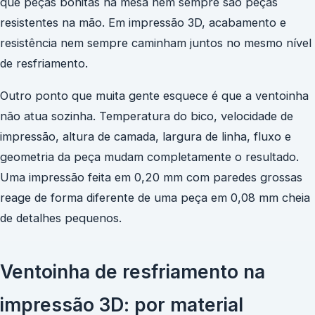
que peças bonitas na mesa nem sempre são peças
resistentes na mão. Em impressão 3D, acabamento e
resistência nem sempre caminham juntos no mesmo nível
de resfriamento.
Outro ponto que muita gente esquece é que a ventoinha
não atua sozinha. Temperatura do bico, velocidade de
impressão, altura de camada, largura de linha, fluxo e
geometria da peça mudam completamente o resultado.
Uma impressão feita em 0,20 mm com paredes grossas
reage de forma diferente de uma peça em 0,08 mm cheia
de detalhes pequenos.
Ventoinha de resfriamento na
impressão 3D: por material