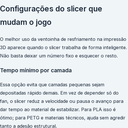
Configurações do slicer que
mudam o jogo
O melhor uso da ventoinha de resfriamento na impressão
3D aparece quando o slicer trabalha de forma inteligente.
Não basta deixar um número fixo e esquecer o resto.
Tempo mínimo por camada
Essa opção evita que camadas pequenas sejam
depositadas rápido demais. Em vez de depender só do
fan, o slicer reduz a velocidade ou pausa o avanço para
dar tempo ao material de estabilizar. Para PLA isso é
ótimo; para PETG e materiais técnicos, ajuda sem agredir
tanto a adesão estrutural.