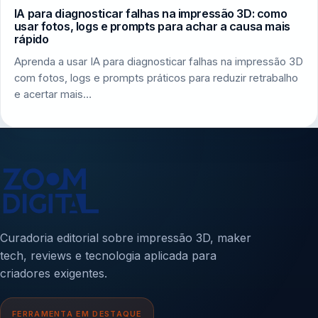
IA para diagnosticar falhas na impressão 3D: como
usar fotos, logs e prompts para achar a causa mais
rápido
Aprenda a usar IA para diagnosticar falhas na impressão 3D
com fotos, logs e prompts práticos para reduzir retrabalho
e acertar mais…
Curadoria editorial sobre impressão 3D, maker
tech, reviews e tecnologia aplicada para
criadores exigentes.
FERRAMENTA EM DESTAQUE