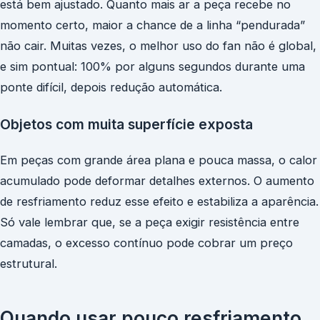
está bem ajustado. Quanto mais ar a peça recebe no
momento certo, maior a chance de a linha “pendurada”
não cair. Muitas vezes, o melhor uso do fan não é global,
e sim pontual: 100% por alguns segundos durante uma
ponte difícil, depois redução automática.
Objetos com muita superfície exposta
Em peças com grande área plana e pouca massa, o calor
acumulado pode deformar detalhes externos. O aumento
de resfriamento reduz esse efeito e estabiliza a aparência.
Só vale lembrar que, se a peça exigir resistência entre
camadas, o excesso contínuo pode cobrar um preço
estrutural.
Quando usar pouco resfriamento