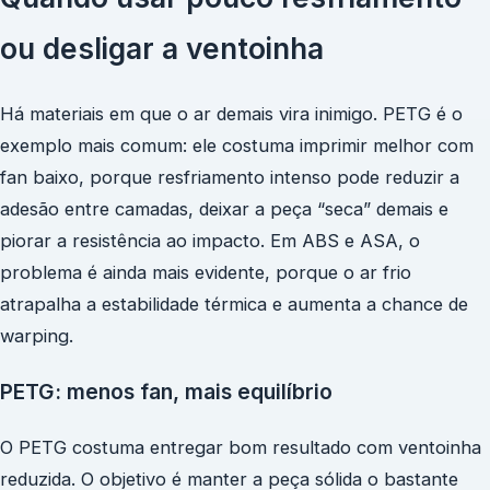
ou desligar a ventoinha
Há materiais em que o ar demais vira inimigo. PETG é o
exemplo mais comum: ele costuma imprimir melhor com
fan baixo, porque resfriamento intenso pode reduzir a
adesão entre camadas, deixar a peça “seca” demais e
piorar a resistência ao impacto. Em ABS e ASA, o
problema é ainda mais evidente, porque o ar frio
atrapalha a estabilidade térmica e aumenta a chance de
warping.
PETG: menos fan, mais equilíbrio
O PETG costuma entregar bom resultado com ventoinha
reduzida. O objetivo é manter a peça sólida o bastante