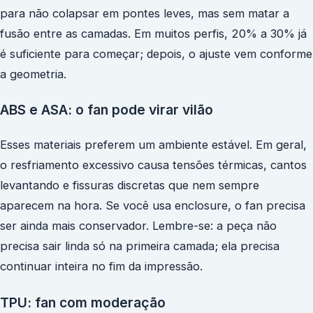
para não colapsar em pontes leves, mas sem matar a
fusão entre as camadas. Em muitos perfis, 20% a 30% já
é suficiente para começar; depois, o ajuste vem conforme
a geometria.
ABS e ASA: o fan pode virar vilão
Esses materiais preferem um ambiente estável. Em geral,
o resfriamento excessivo causa tensões térmicas, cantos
levantando e fissuras discretas que nem sempre
aparecem na hora. Se você usa enclosure, o fan precisa
ser ainda mais conservador. Lembre-se: a peça não
precisa sair linda só na primeira camada; ela precisa
continuar inteira no fim da impressão.
TPU: fan com moderação