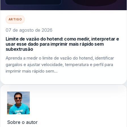
ARTIGO
07 de agosto de 2026
Limite de vazão do hotend: como medir, interpretar e
usar esse dado para imprimir mais rápido sem
subextrusão
Aprenda a medir o limite de vazão do hotend, identificar
gargalos e ajustar velocidade, temperatura e perfil para
imprimir mais rápido sem…
Sobre o autor