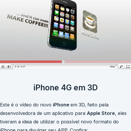
iPhone 4G em 3D
Este é o vídeo do novo
iPhone
em 3D, feito pela
desenvolvedora de um aplicativo para
Apple Store
, eles
tiveram a ideia de utilizar o possível novo formato do
iPhone para divulgar seu APP. Confira: