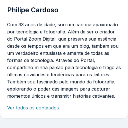
Philipe Cardoso
Com 33 anos de idade, sou um carioca apaixonado
por tecnologia e fotografia. Além de ser o criador
do Portal Zoom Digital, que preserva sua essência
desde os tempos em que era um blog, também sou
um verdadeiro entusiasta e amante de todas as
formas de tecnologia. Através do Portal,
compartilho minha paixão pela tecnologia e trago as
últimas novidades e tendências para os leitores.
Também sou fascinado pelo mundo da fotografia,
explorando o poder das imagens para capturar
momentos únicos e transmitir histórias cativantes.
Ver todos os conteúdos