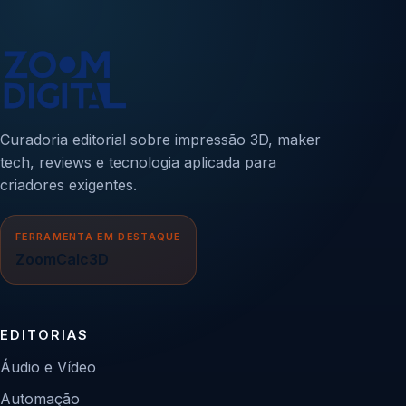
Curadoria editorial sobre impressão 3D, maker
tech, reviews e tecnologia aplicada para
criadores exigentes.
FERRAMENTA EM DESTAQUE
ZoomCalc3D
EDITORIAS
Áudio e Vídeo
Automação