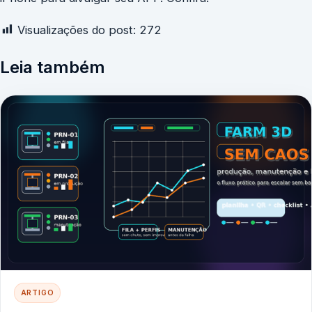
Visualizações do post:
272
Leia também
ARTIGO