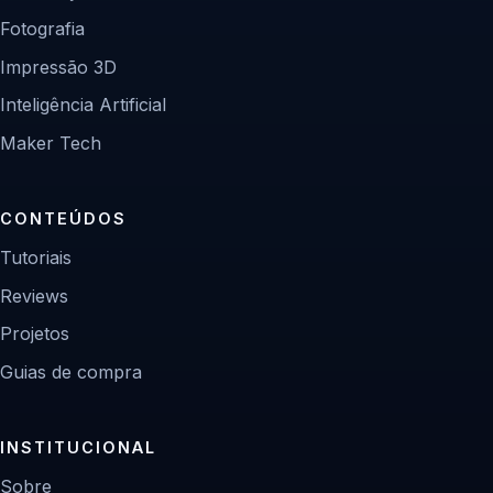
Fotografia
Impressão 3D
Inteligência Artificial
Maker Tech
CONTEÚDOS
Tutoriais
Reviews
Projetos
Guias de compra
INSTITUCIONAL
Sobre