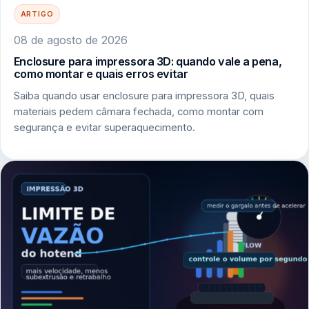
ARTIGO
08 de agosto de 2026
Enclosure para impressora 3D: quando vale a pena,
como montar e quais erros evitar
Saiba quando usar enclosure para impressora 3D, quais
materiais pedem câmara fechada, como montar com
segurança e evitar superaquecimento.