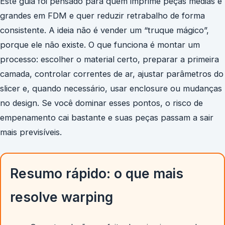
Este guia foi pensado para quem imprime peças médias e
grandes em FDM e quer reduzir retrabalho de forma
consistente. A ideia não é vender um “truque mágico”,
porque ele não existe. O que funciona é montar um
processo: escolher o material certo, preparar a primeira
camada, controlar correntes de ar, ajustar parâmetros do
slicer e, quando necessário, usar enclosure ou mudanças
no design. Se você dominar esses pontos, o risco de
empenamento cai bastante e suas peças passam a sair
mais previsíveis.
Resumo rápido: o que mais
resolve warping