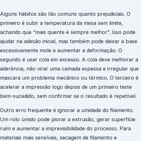
Alguns hábitos são tão comuns quanto prejudiciais. O
primeiro é subir a temperatura da mesa sem limite,
achando que “mais quente é sempre melhor”. Isso pode
ajudar na adesão inicial, mas também pode deixar a base
excessivamente mole e aumentar a deformação. O
segundo é usar cola em excesso. A cola deve melhorar a
aderência, não virar uma camada espessa e irregular que
mascara um problema mecânico ou térmico. O terceiro é
acelerar a impressão logo depois de um primeiro teste
bem-sucedido, sem confirmar se o resultado é repetível.
Outro erro frequente é ignorar a umidade do filamento.
Um rolo úmido pode piorar a extrusão, gerar superfície
ruim e aumentar a imprevisibilidade do processo. Para
materiais mais sensíveis, secagem de filamento e