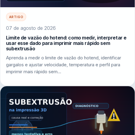
ARTIGO
07 de agosto de 2026
Limite de vazão do hotend: como medir, interpretar e
usar esse dado para imprimir mais rápido sem
subextrusão
Aprenda a medir o limite de vazão do hotend, identificar
gargalos e ajustar velocidade, temperatura e perfil para
imprimir mais rápido sem…