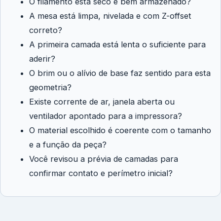
O filamento está seco e bem armazenado?
A mesa está limpa, nivelada e com Z-offset
correto?
A primeira camada está lenta o suficiente para
aderir?
O brim ou o alívio de base faz sentido para esta
geometria?
Existe corrente de ar, janela aberta ou
ventilador apontado para a impressora?
O material escolhido é coerente com o tamanho
e a função da peça?
Você revisou a prévia de camadas para
confirmar contato e perímetro inicial?