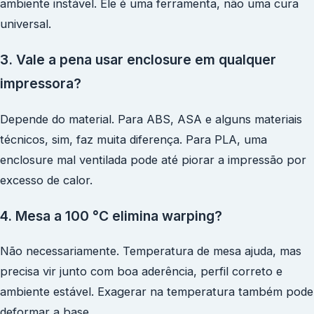
ambiente instável. Ele é uma ferramenta, não uma cura
universal.
3. Vale a pena usar enclosure em qualquer
impressora?
Depende do material. Para ABS, ASA e alguns materiais
técnicos, sim, faz muita diferença. Para PLA, uma
enclosure mal ventilada pode até piorar a impressão por
excesso de calor.
4. Mesa a 100 °C elimina warping?
Não necessariamente. Temperatura de mesa ajuda, mas
precisa vir junto com boa aderência, perfil correto e
ambiente estável. Exagerar na temperatura também pode
deformar a base.