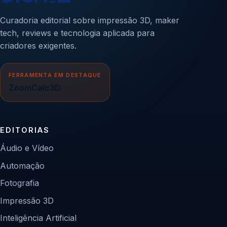
Curadoria editorial sobre impressão 3D, maker
tech, reviews e tecnologia aplicada para
criadores exigentes.
FERRAMENTA EM DESTAQUE
ZoomCalc3D
EDITORIAS
Áudio e Vídeo
Automação
Fotografia
Impressão 3D
Inteligência Artificial