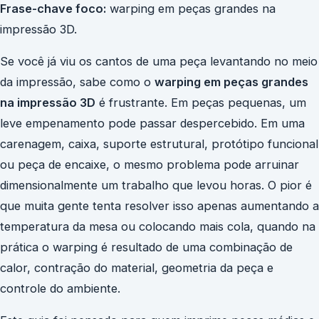
Frase-chave foco:
warping em peças grandes na
impressão 3D.
Se você já viu os cantos de uma peça levantando no meio
da impressão, sabe como o
warping em peças grandes
na impressão 3D
é frustrante. Em peças pequenas, um
leve empenamento pode passar despercebido. Em uma
carenagem, caixa, suporte estrutural, protótipo funcional
ou peça de encaixe, o mesmo problema pode arruinar
dimensionalmente um trabalho que levou horas. O pior é
que muita gente tenta resolver isso apenas aumentando a
temperatura da mesa ou colocando mais cola, quando na
prática o warping é resultado de uma combinação de
calor, contração do material, geometria da peça e
controle do ambiente.