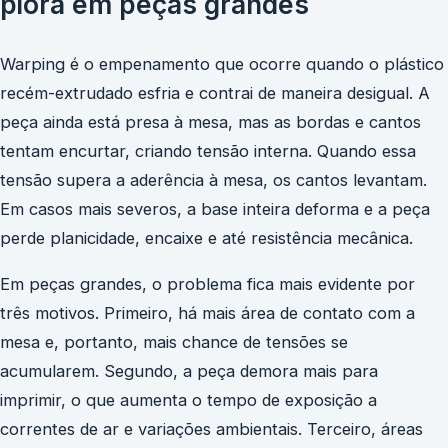
piora em peças grandes
Warping é o empenamento que ocorre quando o plástico
recém-extrudado esfria e contrai de maneira desigual. A
peça ainda está presa à mesa, mas as bordas e cantos
tentam encurtar, criando tensão interna. Quando essa
tensão supera a aderência à mesa, os cantos levantam.
Em casos mais severos, a base inteira deforma e a peça
perde planicidade, encaixe e até resistência mecânica.
Em peças grandes, o problema fica mais evidente por
três motivos. Primeiro, há mais área de contato com a
mesa e, portanto, mais chance de tensões se
acumularem. Segundo, a peça demora mais para
imprimir, o que aumenta o tempo de exposição a
correntes de ar e variações ambientais. Terceiro, áreas