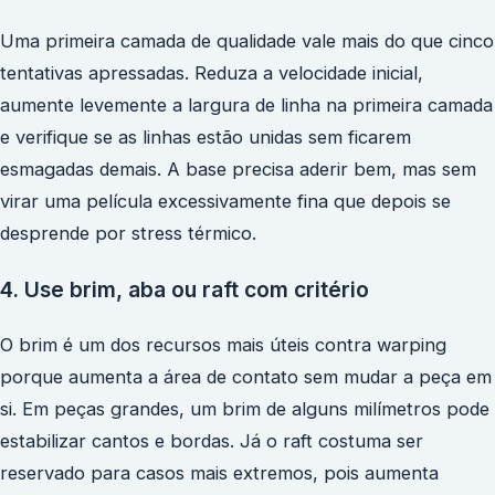
Uma primeira camada de qualidade vale mais do que cinco
tentativas apressadas. Reduza a velocidade inicial,
aumente levemente a largura de linha na primeira camada
e verifique se as linhas estão unidas sem ficarem
esmagadas demais. A base precisa aderir bem, mas sem
virar uma película excessivamente fina que depois se
desprende por stress térmico.
4. Use brim, aba ou raft com critério
O brim é um dos recursos mais úteis contra warping
porque aumenta a área de contato sem mudar a peça em
si. Em peças grandes, um brim de alguns milímetros pode
estabilizar cantos e bordas. Já o raft costuma ser
reservado para casos mais extremos, pois aumenta