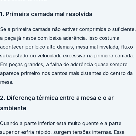
1. Primeira camada mal resolvida
Se a primeira camada não estiver comprimida o suficiente,
a peça já nasce com baixa aderência. Isso costuma
acontecer por bico alto demais, mesa mal nivelada, fluxo
subajustado ou velocidade excessiva na primeira camada.
Em peças grandes, a falha de aderência quase sempre
aparece primeiro nos cantos mais distantes do centro da
mesa.
2. Diferença térmica entre a mesa e o ar
ambiente
Quando a parte inferior está muito quente e a parte
superior esfria rápido, surgem tensões internas. Essa