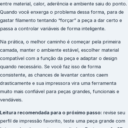
entre material, calor, aderência e ambiente saiu do ponto.
Quando você enxerga o problema dessa forma, para de
gastar filamento tentando “forçar” a peça a dar certo e
passa a controlar variáveis de forma inteligente.
Na prática, o melhor caminho é começar pela primeira
camada, manter o ambiente estável, escolher material
compatível com a função da peça e adaptar o design
quando necessário. Se você faz isso de forma
consistente, as chances de levantar cantos caem
drasticamente e sua impressora vira uma ferramenta
muito mais confiável para peças grandes, funcionais e
vendáveis.
Leitura recomendada para o próximo passo:
revise seu
perfil de impressão favorito, teste uma peça grande com