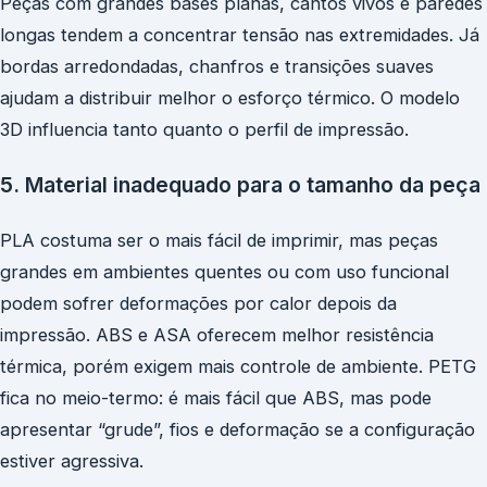
Peças com grandes bases planas, cantos vivos e paredes
longas tendem a concentrar tensão nas extremidades. Já
bordas arredondadas, chanfros e transições suaves
ajudam a distribuir melhor o esforço térmico. O modelo
3D influencia tanto quanto o perfil de impressão.
5. Material inadequado para o tamanho da peça
PLA costuma ser o mais fácil de imprimir, mas peças
grandes em ambientes quentes ou com uso funcional
podem sofrer deformações por calor depois da
impressão. ABS e ASA oferecem melhor resistência
térmica, porém exigem mais controle de ambiente. PETG
fica no meio-termo: é mais fácil que ABS, mas pode
apresentar “grude”, fios e deformação se a configuração
estiver agressiva.