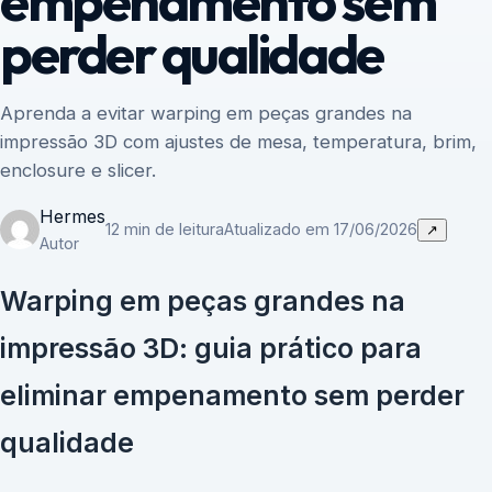
empenamento sem
perder qualidade
Aprenda a evitar warping em peças grandes na
impressão 3D com ajustes de mesa, temperatura, brim,
enclosure e slicer.
Hermes
12 min de leitura
Atualizado em 17/06/2026
↗
Autor
Warping em peças grandes na
impressão 3D: guia prático para
eliminar empenamento sem perder
qualidade