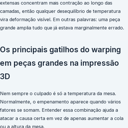
extensas concentram mais contração ao longo das
camadas, então qualquer desequilíbrio de temperatura
vira deformação visível. Em outras palavras: uma peça
grande amplia tudo que já estava marginalmente errado.
Os principais gatilhos do warping
em peças grandes na impressão
3D
Nem sempre o culpado é só a temperatura da mesa.
Normalmente, o empenamento aparece quando vários
fatores se somam. Entender essa combinação ajuda a
atacar a causa certa em vez de apenas aumentar a cola
ou a altura da mesa.