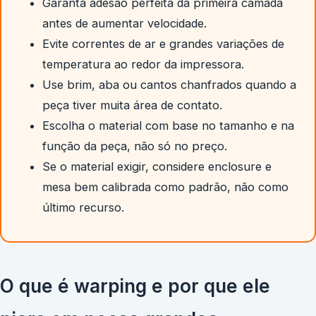
Garanta adesão perfeita da primeira camada
antes de aumentar velocidade.
Evite correntes de ar e grandes variações de
temperatura ao redor da impressora.
Use brim, aba ou cantos chanfrados quando a
peça tiver muita área de contato.
Escolha o material com base no tamanho e na
função da peça, não só no preço.
Se o material exigir, considere enclosure e
mesa bem calibrada como padrão, não como
último recurso.
O que é warping e por que ele