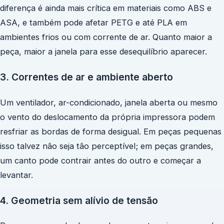
diferença é ainda mais crítica em materiais como ABS e
ASA, e também pode afetar PETG e até PLA em
ambientes frios ou com corrente de ar. Quanto maior a
peça, maior a janela para esse desequilíbrio aparecer.
3. Correntes de ar e ambiente aberto
Um ventilador, ar-condicionado, janela aberta ou mesmo
o vento do deslocamento da própria impressora podem
resfriar as bordas de forma desigual. Em peças pequenas
isso talvez não seja tão perceptível; em peças grandes,
um canto pode contrair antes do outro e começar a
levantar.
4. Geometria sem alívio de tensão