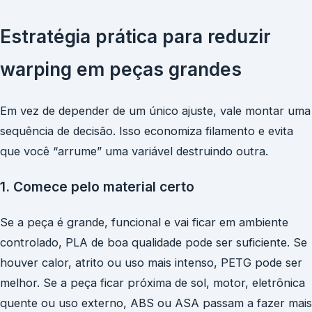
Estratégia prática para reduzir
warping em peças grandes
Em vez de depender de um único ajuste, vale montar uma
sequência de decisão. Isso economiza filamento e evita
que você “arrume” uma variável destruindo outra.
1. Comece pelo material certo
Se a peça é grande, funcional e vai ficar em ambiente
controlado, PLA de boa qualidade pode ser suficiente. Se
houver calor, atrito ou uso mais intenso, PETG pode ser
melhor. Se a peça ficar próxima de sol, motor, eletrônica
quente ou uso externo, ABS ou ASA passam a fazer mais