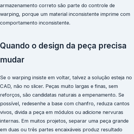
armazenamento correto são parte do controle de
warping, porque um material inconsistente imprime com
comportamento inconsistente.
Quando o design da peça precisa
mudar
Se o warping insiste em voltar, talvez a solução esteja no
CAD, não no slicer. Peças muito largas e finas, sem
reforços, são candidatas naturais a empenamento. Se
possível, redesenhe a base com chanfro, reduza cantos
vivos, divida a peça em módulos ou adicione nervuras
internas. Em muitos projetos, separar uma peça grande
em duas ou três partes encaixáveis produz resultado