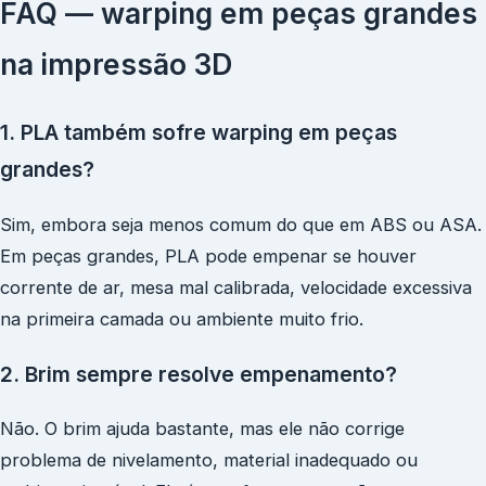
FAQ — warping em peças grandes
na impressão 3D
1. PLA também sofre warping em peças
grandes?
Sim, embora seja menos comum do que em ABS ou ASA.
Em peças grandes, PLA pode empenar se houver
corrente de ar, mesa mal calibrada, velocidade excessiva
na primeira camada ou ambiente muito frio.
2. Brim sempre resolve empenamento?
Não. O brim ajuda bastante, mas ele não corrige
problema de nivelamento, material inadequado ou