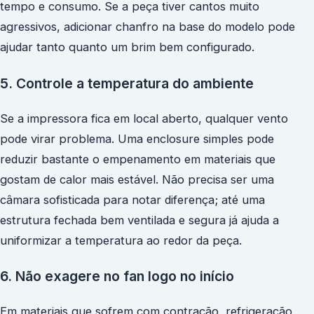
tempo e consumo. Se a peça tiver cantos muito
agressivos, adicionar chanfro na base do modelo pode
ajudar tanto quanto um brim bem configurado.
5. Controle a temperatura do ambiente
Se a impressora fica em local aberto, qualquer vento
pode virar problema. Uma enclosure simples pode
reduzir bastante o empenamento em materiais que
gostam de calor mais estável. Não precisa ser uma
câmara sofisticada para notar diferença; até uma
estrutura fechada bem ventilada e segura já ajuda a
uniformizar a temperatura ao redor da peça.
6. Não exagere no fan logo no início
Em materiais que sofrem com contração, refrigeração