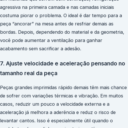
agressiva na primeira camada e nas camadas iniciais
costuma piorar o problema. O ideal é dar tempo para a
peça “ancorar” na mesa antes de resfriar demais as
bordas. Depois, dependendo do material e da geometria,
você pode aumentar a ventilação para ganhar
acabamento sem sacrificar a adesão.
7. Ajuste velocidade e aceleração pensando no
tamanho real da peça
Peças grandes imprimidas rápido demais têm mais chance
de sofrer com variações térmicas e vibração. Em muitos
casos, reduzir um pouco a velocidade externa e a
aceleração já melhora a aderência e reduz o risco de
levantar cantos. Isso é especialmente útil quando o