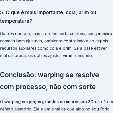
5. O que é mais importante: cola, brim ou
temperatura?
Os três contam, mas a ordem certa costuma ser: primeira
camada bem ajustada, ambiente controlado e só depois
recursos auxiliares como cola e brim. Se a base estiver
mal calibrada, os outros ajustes viram remendo.
Conclusão: warping se resolve
com processo, não com sorte
O
warping em peças grandes na impressão 3D
não é um
defeito aleatório. Ele é um sinal de que algo no equilíbrio