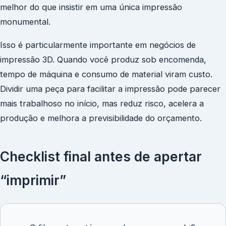
melhor do que insistir em uma única impressão
monumental.
Isso é particularmente importante em negócios de
impressão 3D. Quando você produz sob encomenda,
tempo de máquina e consumo de material viram custo.
Dividir uma peça para facilitar a impressão pode parecer
mais trabalhoso no início, mas reduz risco, acelera a
produção e melhora a previsibilidade do orçamento.
Checklist final antes de apertar
“imprimir”