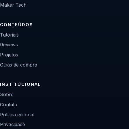
Maker Tech
CONTEÚDOS
Tutoriais
Reviews
Projetos
Guias de compra
INSTITUCIONAL
Sobre
Contato
Política editorial
Privacidade