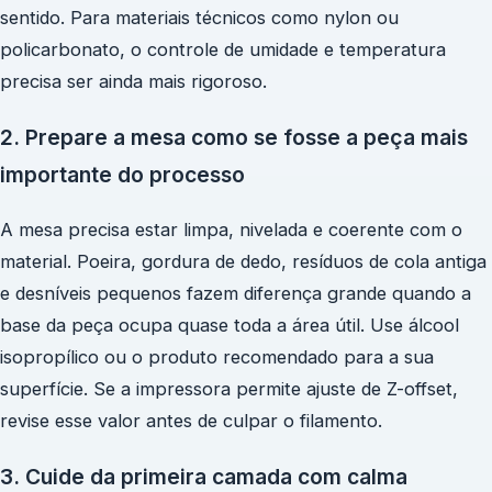
sentido. Para materiais técnicos como nylon ou
policarbonato, o controle de umidade e temperatura
precisa ser ainda mais rigoroso.
2. Prepare a mesa como se fosse a peça mais
importante do processo
A mesa precisa estar limpa, nivelada e coerente com o
material. Poeira, gordura de dedo, resíduos de cola antiga
e desníveis pequenos fazem diferença grande quando a
base da peça ocupa quase toda a área útil. Use álcool
isopropílico ou o produto recomendado para a sua
superfície. Se a impressora permite ajuste de Z-offset,
revise esse valor antes de culpar o filamento.
3. Cuide da primeira camada com calma