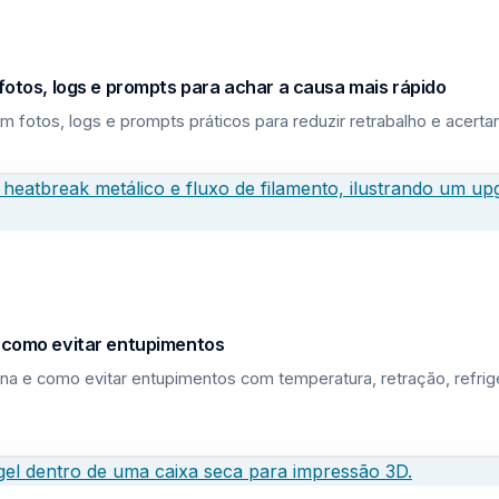
fotos, logs e prompts para achar a causa mais rápido
m fotos, logs e prompts práticos para reduzir retrabalho e acerta
e como evitar entupimentos
na e como evitar entupimentos com temperatura, retração, refri