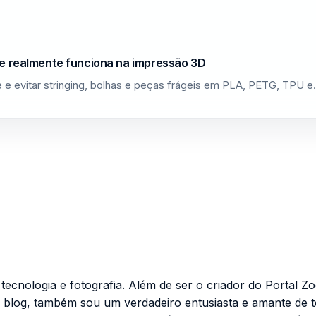
ue realmente funciona na impressão 3D
 e evitar stringing, bolhas e peças frágeis em PLA, PETG, TPU 
cnologia e fotografia. Além de ser o criador do Portal Zo
 blog, também sou um verdadeiro entusiasta e amante de 