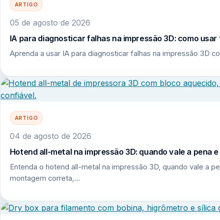
ARTIGO
05 de agosto de 2026
IA para diagnosticar falhas na impressão 3D: como usar 
Aprenda a usar IA para diagnosticar falhas na impressão 3D co
ARTIGO
04 de agosto de 2026
Hotend all-metal na impressão 3D: quando vale a pena 
Entenda o hotend all-metal na impressão 3D, quando vale a pe
montagem correta,…