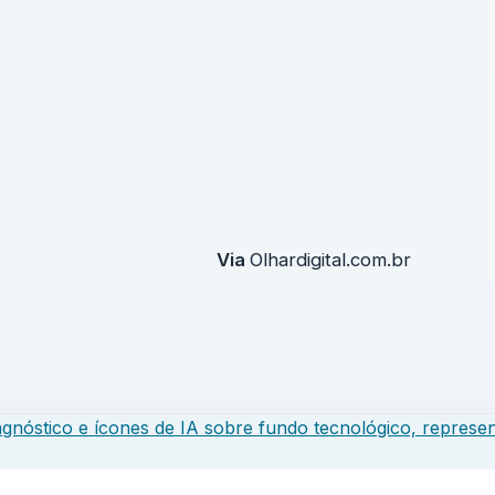
Via
Olhardigital.com.br