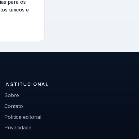
ias para os
tos únicos e
INSTITUCIONAL
Sobre
Contato
Política editorial
Privacidade