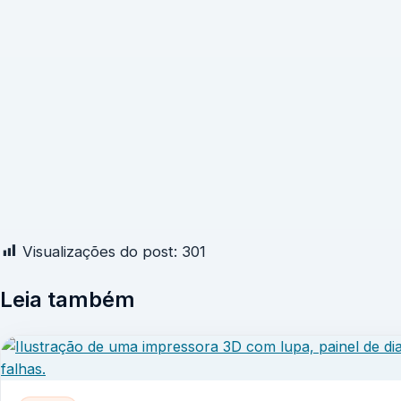
Visualizações do post:
301
Leia também