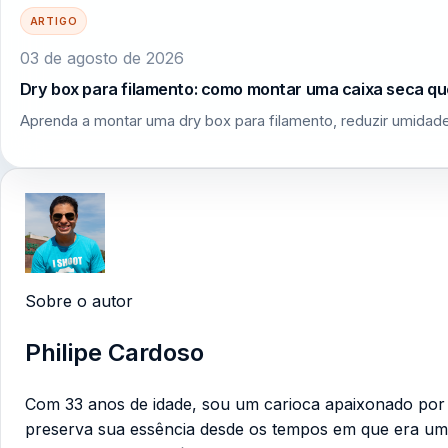
ARTIGO
03 de agosto de 2026
Dry box para filamento: como montar uma caixa seca q
Aprenda a montar uma dry box para filamento, reduzir umidade
Sobre o autor
Philipe Cardoso
Com 33 anos de idade, sou um carioca apaixonado por te
preserva sua essência desde os tempos em que era um