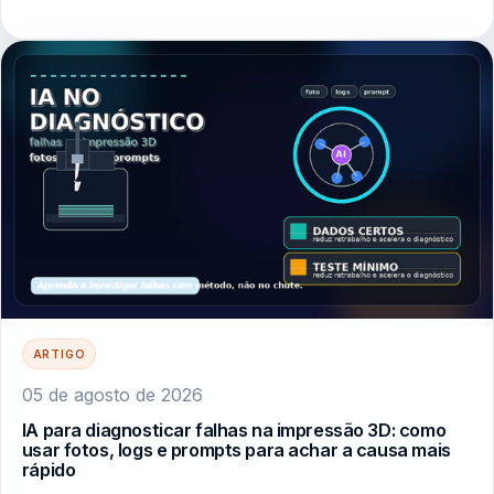
ARTIGO
05 de agosto de 2026
IA para diagnosticar falhas na impressão 3D: como
usar fotos, logs e prompts para achar a causa mais
rápido