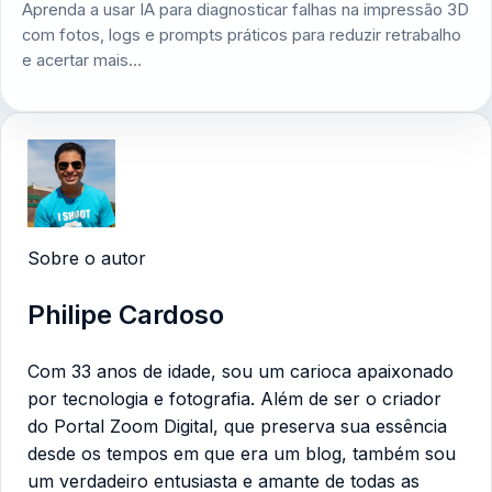
Aprenda a usar IA para diagnosticar falhas na impressão 3D
com fotos, logs e prompts práticos para reduzir retrabalho
e acertar mais…
Sobre o autor
Philipe Cardoso
Com 33 anos de idade, sou um carioca apaixonado
por tecnologia e fotografia. Além de ser o criador
do Portal Zoom Digital, que preserva sua essência
desde os tempos em que era um blog, também sou
um verdadeiro entusiasta e amante de todas as