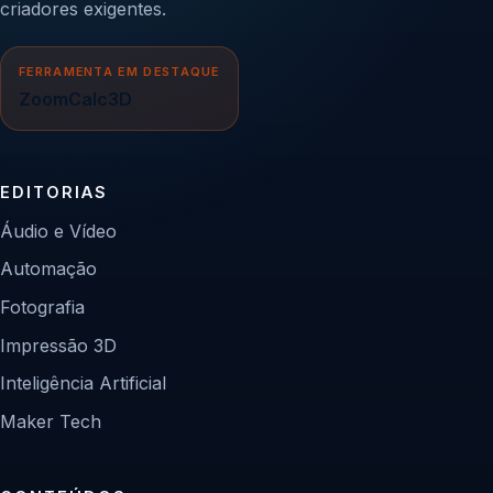
criadores exigentes.
FERRAMENTA EM DESTAQUE
ZoomCalc3D
EDITORIAS
Áudio e Vídeo
Automação
Fotografia
Impressão 3D
Inteligência Artificial
Maker Tech