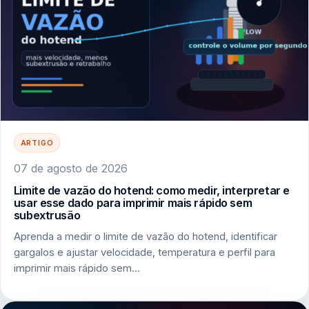
ARTIGO
07 de agosto de 2026
Limite de vazão do hotend: como medir, interpretar e
usar esse dado para imprimir mais rápido sem
subextrusão
Aprenda a medir o limite de vazão do hotend, identificar
gargalos e ajustar velocidade, temperatura e perfil para
imprimir mais rápido sem…