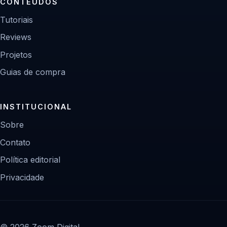
CONTEÚDOS
Tutoriais
Reviews
Projetos
Guias de compra
INSTITUCIONAL
Sobre
Contato
Política editorial
Privacidade