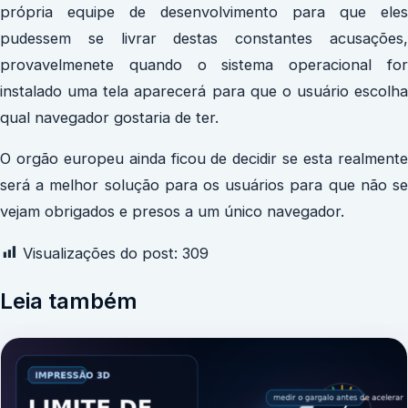
própria equipe de desenvolvimento para que eles
pudessem se livrar destas constantes acusações,
provavelmenete quando o sistema operacional for
instalado uma tela aparecerá para que o usuário escolha
qual navegador gostaria de ter.
O orgão europeu ainda ficou de decidir se esta realmente
será a melhor solução para os usuários para que não se
vejam obrigados e presos a um único navegador.
Visualizações do post:
309
Leia também