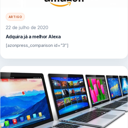
ARTIGO
22 de julho de 2020
Adquira já a melhor Alexa
[azonpress_comparison id=”3″]