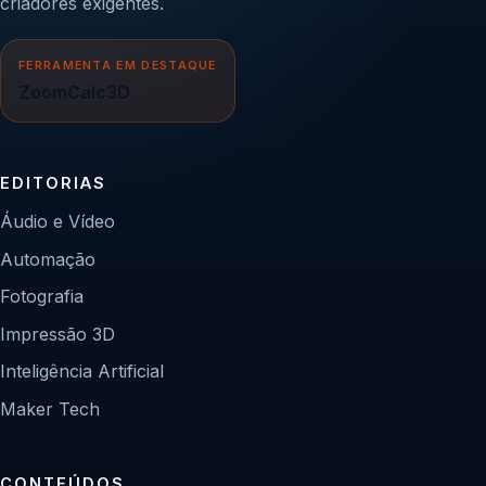
criadores exigentes.
FERRAMENTA EM DESTAQUE
ZoomCalc3D
EDITORIAS
Áudio e Vídeo
Automação
Fotografia
Impressão 3D
Inteligência Artificial
Maker Tech
CONTEÚDOS