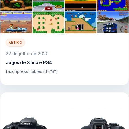
ARTIGO
22 de julho de 2020
Jogos de Xbox e PS4
[azonpress_tables id=”8″]