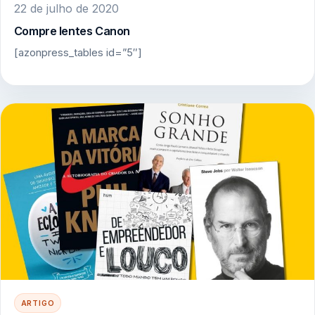
22 de julho de 2020
Compre lentes Canon
[azonpress_tables id=”5″]
ARTIGO