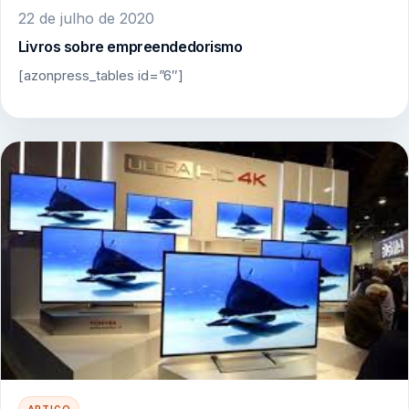
22 de julho de 2020
Livros sobre empreendedorismo
[azonpress_tables id=”6″]