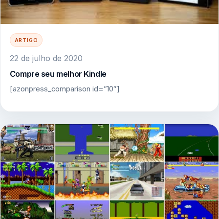
ARTIGO
22 de julho de 2020
Compre seu melhor Kindle
[azonpress_comparison id=”10″]