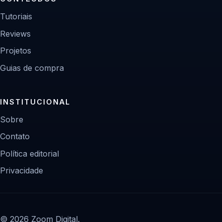
Tutoriais
Reviews
Projetos
Guias de compra
INSTITUCIONAL
Sobre
Contato
Política editorial
Privacidade
© 2026 Zoom Digital.