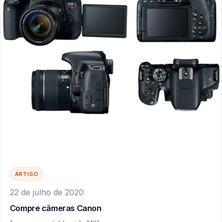
ARTIGO
22 de julho de 2020
Compre câmeras Canon