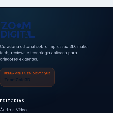
Curadoria editorial sobre impressão 3D, maker
tech, reviews e tecnologia aplicada para
criadores exigentes.
FERRAMENTA EM DESTAQUE
ZoomCalc3D
EDITORIAS
Áudio e Vídeo