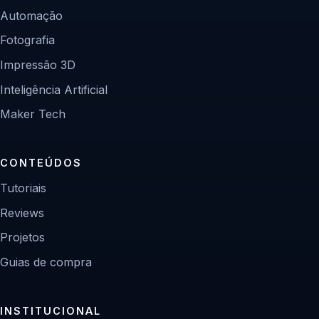
Automação
Fotografia
Impressão 3D
Inteligência Artificial
Maker Tech
CONTEÚDOS
Tutoriais
Reviews
Projetos
Guias de compra
INSTITUCIONAL