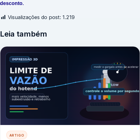
desconto.
Visualizações do post:
1.219
Leia também
ARTIGO