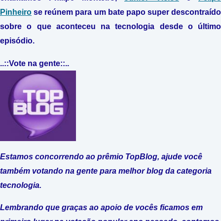
Pinheiro
se reúnem para um bate papo super descontraído
sobre o que aconteceu na tecnologia desde o último
episódio.
..::Vote na gente::..
Estamos concorrendo ao prêmio TopBlog, ajude você
também votando na gente para melhor blog da categoria
tecnologia.
Lembrando que graças ao apoio de vocês ficamos em