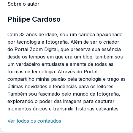
Sobre o autor
Philipe Cardoso
Com 33 anos de idade, sou um carioca apaixonado
por tecnologia e fotografia. Além de ser o criador
do Portal Zoom Digital, que preserva sua essência
desde os tempos em que era um blog, também sou
um verdadeiro entusiasta e amante de todas as
formas de tecnologia. Através do Portal,
compartilho minha paixão pela tecnologia e trago as
últimas novidades e tendências para os leitores.
Também sou fascinado pelo mundo da fotografia,
explorando o poder das imagens para capturar
momentos únicos e transmitir histórias cativantes.
Ver todos os conteúdos