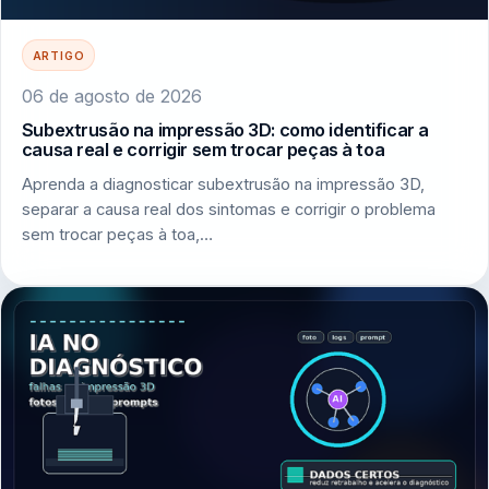
ARTIGO
06 de agosto de 2026
Subextrusão na impressão 3D: como identificar a
causa real e corrigir sem trocar peças à toa
Aprenda a diagnosticar subextrusão na impressão 3D,
separar a causa real dos sintomas e corrigir o problema
sem trocar peças à toa,…