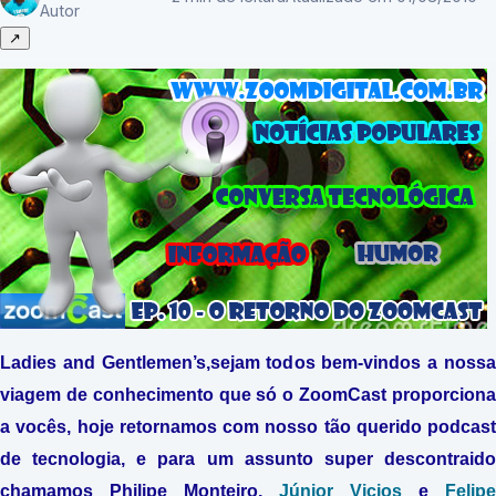
Autor
↗
Ladies and Gentlemen’s,sejam todos bem-vindos a nossa
viagem de conhecimento que só o ZoomCast proporciona
a vocês, hoje retornamos com nosso tão querido podcast
de tecnologia, e para um assunto super descontraido
chamamos Philipe Monteiro,
Júnior Vicios
e
Felipe