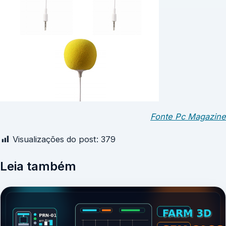
Fonte Pc Magazine
Visualizações do post:
379
Leia também