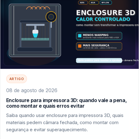
ARTIGO
08 de agosto de 2026
Enclosure para impressora 3D: quando vale a pena,
como montar e quais erros evitar
Saiba quando usar enclosure para impressora 3D, quais
materiais pedem câmara fechada, como montar com
segurança e evitar superaquecimento.