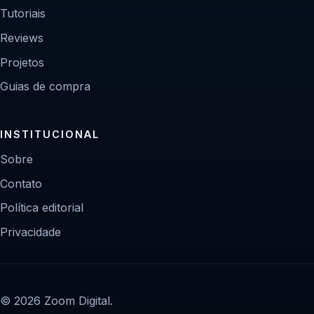
Tutoriais
Reviews
Projetos
Guias de compra
INSTITUCIONAL
Sobre
Contato
Política editorial
Privacidade
© 2026 Zoom Digital.