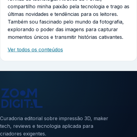
compartilho minha paixão pela tecnologia e trago as
últimas novidades e tendências para os leitores.
Também sou fascinado pelo mundo da fotografia,
explorando o poder das imagens para capturar
momentos únicos e transmitir histórias cativantes.
Ver todos os conteúdos
Curadoria editorial sobre impressão 3D, maker
tech, reviews e tecnologia aplicada para
criadores exigentes.