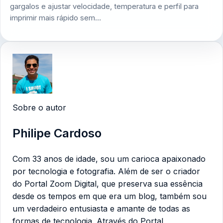
gargalos e ajustar velocidade, temperatura e perfil para
imprimir mais rápido sem…
Sobre o autor
Philipe Cardoso
Com 33 anos de idade, sou um carioca apaixonado
por tecnologia e fotografia. Além de ser o criador
do Portal Zoom Digital, que preserva sua essência
desde os tempos em que era um blog, também sou
um verdadeiro entusiasta e amante de todas as
formas de tecnologia. Através do Portal,