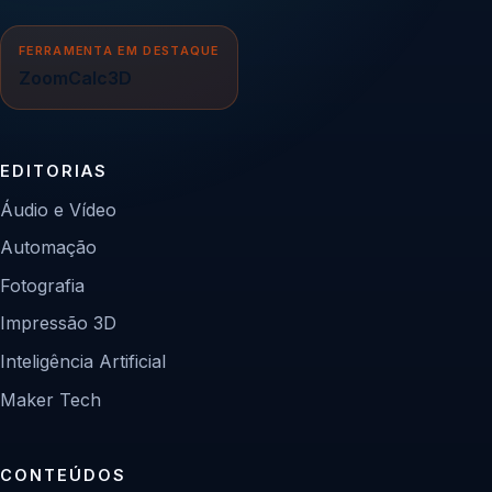
FERRAMENTA EM DESTAQUE
ZoomCalc3D
EDITORIAS
Áudio e Vídeo
Automação
Fotografia
Impressão 3D
Inteligência Artificial
Maker Tech
CONTEÚDOS