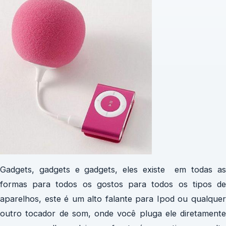
Gadgets, gadgets e gadgets, eles existe em todas as
formas para todos os gostos para todos os tipos de
aparelhos, este é um alto falante para Ipod ou qualquer
outro tocador de som, onde você pluga ele diretamente