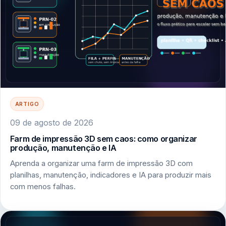
ARTIGO
09 de agosto de 2026
Farm de impressão 3D sem caos: como organizar
produção, manutenção e IA
Aprenda a organizar uma farm de impressão 3D com
planilhas, manutenção, indicadores e IA para produzir mais
com menos falhas.