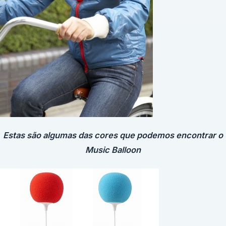
Estas são algumas das cores que podemos encontrar o
Music Balloon