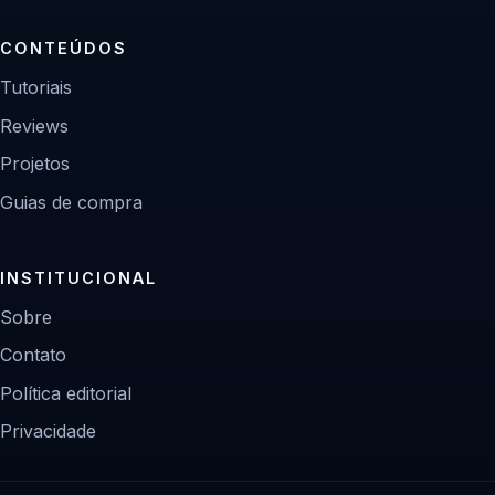
CONTEÚDOS
Tutoriais
Reviews
Projetos
Guias de compra
INSTITUCIONAL
Sobre
Contato
Política editorial
Privacidade