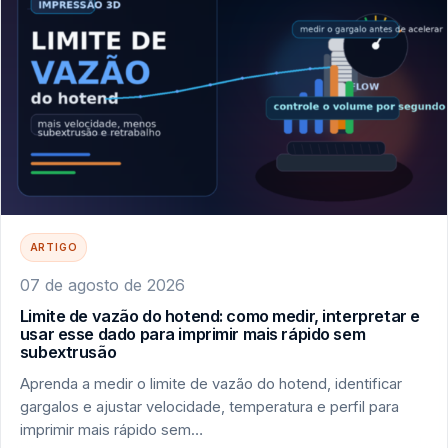
ARTIGO
07 de agosto de 2026
Limite de vazão do hotend: como medir, interpretar e
usar esse dado para imprimir mais rápido sem
subextrusão
Aprenda a medir o limite de vazão do hotend, identificar
gargalos e ajustar velocidade, temperatura e perfil para
imprimir mais rápido sem…