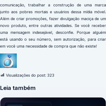
comunicação, trabalhar a construção de uma marca
junto aos pobres mortais e usuários dessa mídia móvel.
Além de criar promoções, fazer divulgação maciça de um
novo produto, entre outras atividades. Se você receber
uma mensagem indesejável, desconfie. Porque alguém
está usando o seu número, sem autorização, para criar
em você uma necessidade de compra que não existe!
Visualizações do post:
323
Leia também