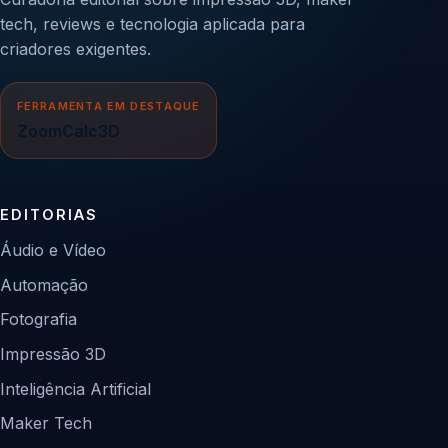
tech, reviews e tecnologia aplicada para
criadores exigentes.
FERRAMENTA EM DESTAQUE
ZoomCalc3D
EDITORIAS
Áudio e Vídeo
Automação
Fotografia
Impressão 3D
Inteligência Artificial
Maker Tech