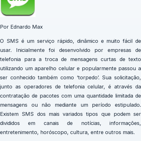
Por Ednardo Max
O SMS é um serviço rápido, dinâmico e muito fácil de
usar. Inicialmente foi desenvolvido por empresas de
telefonia para a troca de mensagens curtas de texto
utilizando um aparelho celular e popularmente passou a
ser conhecido também como ‘torpedo’. Sua solicitação,
junto as operadores de telefonia celular, é através da
contratação de pacotes com uma quantidade limitada de
mensagens ou não mediante um período estipulado.
Existem SMS dos mais variados tipos que podem ser
divididos em canais de notícias, informações,
entretenimento, horóscopo, cultura, entre outros mais.