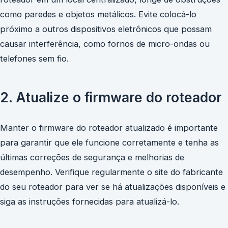
como paredes e objetos metálicos. Evite colocá-lo
próximo a outros dispositivos eletrônicos que possam
causar interferência, como fornos de micro-ondas ou
telefones sem fio.
2. Atualize o firmware do roteador
Manter o firmware do roteador atualizado é importante
para garantir que ele funcione corretamente e tenha as
últimas correções de segurança e melhorias de
desempenho. Verifique regularmente o site do fabricante
do seu roteador para ver se há atualizações disponíveis e
siga as instruções fornecidas para atualizá-lo.