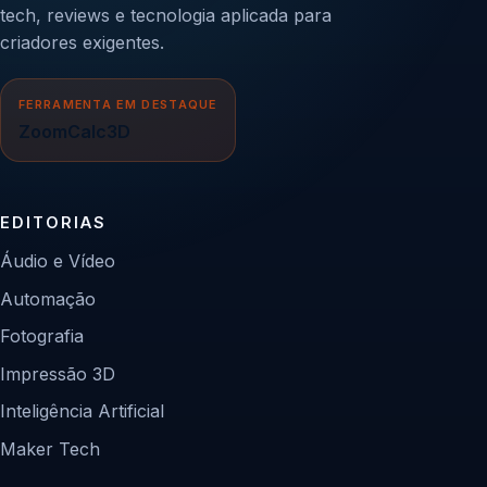
tech, reviews e tecnologia aplicada para
criadores exigentes.
FERRAMENTA EM DESTAQUE
ZoomCalc3D
EDITORIAS
Áudio e Vídeo
Automação
Fotografia
Impressão 3D
Inteligência Artificial
Maker Tech