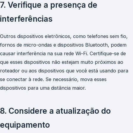
7. Verifique a presença de
interferências
Outros dispositivos eletrônicos, como telefones sem fio,
fornos de micro-ondas e dispositivos Bluetooth, podem
causar interferência na sua rede Wi-Fi. Certifique-se de
que esses dispositivos não estejam muito próximos ao
roteador ou aos dispositivos que você está usando para
se conectar à rede. Se necessário, mova esses
dispositivos para uma distância maior.
8. Considere a atualização do
equipamento