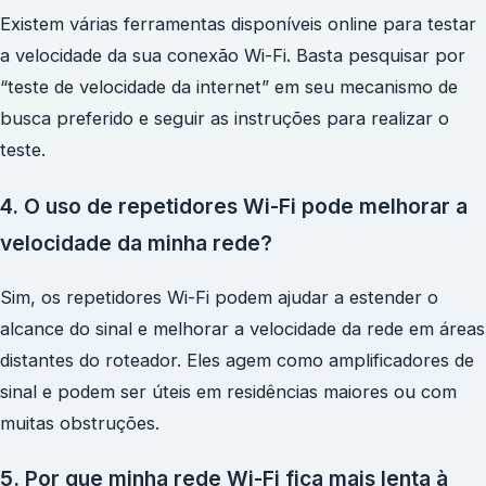
Existem várias ferramentas disponíveis online para testar
a velocidade da sua conexão Wi-Fi. Basta pesquisar por
“teste de velocidade da internet” em seu mecanismo de
busca preferido e seguir as instruções para realizar o
teste.
4. O uso de repetidores Wi-Fi pode melhorar a
velocidade da minha rede?
Sim, os repetidores Wi-Fi podem ajudar a estender o
alcance do sinal e melhorar a velocidade da rede em áreas
distantes do roteador. Eles agem como amplificadores de
sinal e podem ser úteis em residências maiores ou com
muitas obstruções.
5. Por que minha rede Wi-Fi fica mais lenta à