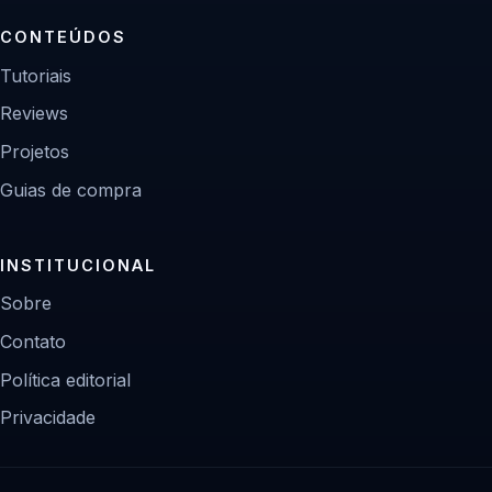
CONTEÚDOS
Tutoriais
Reviews
Projetos
Guias de compra
INSTITUCIONAL
Sobre
Contato
Política editorial
Privacidade