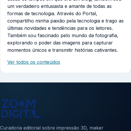
um verdadeiro entusiasta e amante de todas as
formas de tecnologia. Através do Portal,
compartilho minha paixão pela tecnologia e trago as
últimas novidades e tendências para os leitores.
Também sou fascinado pelo mundo da fotografia,
explorando o poder das imagens para capturar
momentos únicos e transmitir histórias cativantes.
Ver todos os conteúdos
Curadoria editorial sobre impressão 3D, maker