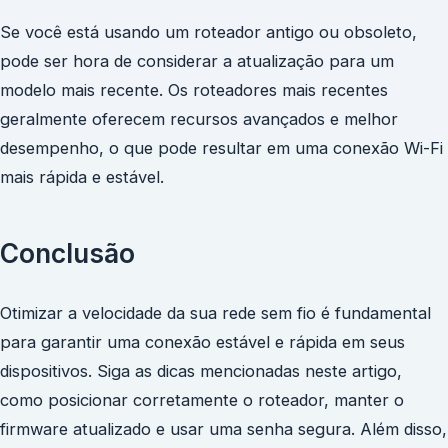
Se você está usando um roteador antigo ou obsoleto,
pode ser hora de considerar a atualização para um
modelo mais recente. Os roteadores mais recentes
geralmente oferecem recursos avançados e melhor
desempenho, o que pode resultar em uma conexão Wi-Fi
mais rápida e estável.
Conclusão
Otimizar a velocidade da sua rede sem fio é fundamental
para garantir uma conexão estável e rápida em seus
dispositivos. Siga as dicas mencionadas neste artigo,
como posicionar corretamente o roteador, manter o
firmware atualizado e usar uma senha segura. Além disso,