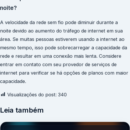
noite?
A velocidade da rede sem fio pode diminuir durante a
noite devido ao aumento do tráfego de internet em sua
área. Se muitas pessoas estiverem usando a internet ao
mesmo tempo, isso pode sobrecarregar a capacidade da
rede e resultar em uma conexão mais lenta. Considere
entrar em contato com seu provedor de serviços de
internet para verificar se há opções de planos com maior
capacidade.
Visualizações do post:
340
Leia também