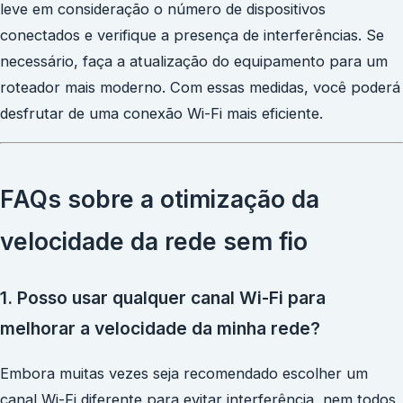
leve em consideração o número de dispositivos
conectados e verifique a presença de interferências. Se
necessário, faça a atualização do equipamento para um
roteador mais moderno. Com essas medidas, você poderá
desfrutar de uma conexão Wi-Fi mais eficiente.
FAQs sobre a otimização da
velocidade da rede sem fio
1. Posso usar qualquer canal Wi-Fi para
melhorar a velocidade da minha rede?
Embora muitas vezes seja recomendado escolher um
canal Wi-Fi diferente para evitar interferência, nem todos