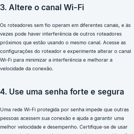
3. Altere o canal Wi-Fi
Os roteadores sem fio operam em diferentes canais, e às
vezes pode haver interferência de outros roteadores
próximos que estão usando o mesmo canal. Acesse as
configurações do roteador e experimente alterar o canal
Wi-Fi para minimizar a interferência e melhorar a
velocidade da conexão.
4. Use uma senha forte e segura
Uma rede Wi-Fi protegida por senha impede que outras
pessoas acessem sua conexão e ajuda a garantir uma
melhor velocidade e desempenho. Certifique-se de usar