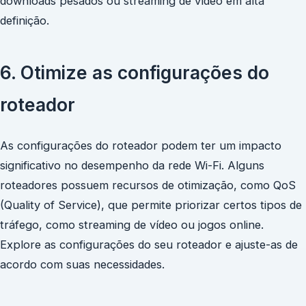
downloads pesados ou streaming de vídeo em alta
definição.
6. Otimize as configurações do
roteador
As configurações do roteador podem ter um impacto
significativo no desempenho da rede Wi-Fi. Alguns
roteadores possuem recursos de otimização, como QoS
(Quality of Service), que permite priorizar certos tipos de
tráfego, como streaming de vídeo ou jogos online.
Explore as configurações do seu roteador e ajuste-as de
acordo com suas necessidades.