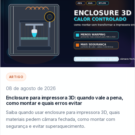
ARTIGO
08 de agosto de 2026
Enclosure para impressora 3D: quando vale a pena,
como montar e quais erros evitar
Saiba quando usar enclosure para impressora 3D, quais
materiais pedem câmara fechada, como montar com
segurança e evitar superaquecimento.