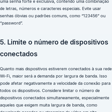
uma senha forte e exclusiva, contendo uma combinação
de letras, números e caracteres especiais. Evite usar
senhas óbvias ou padrões comuns, como “123456” ou
“password”.
5. Limite o número de dispositivos
conectados
Quanto mais dispositivos estiverem conectados à sua rede
Wi-Fi, maior será a demanda por largura de banda. Isso
pode afetar negativamente a velocidade da conexão para
todos os dispositivos. Considere limitar o número de
dispositivos conectados simultaneamente, especialmente
aqueles que exigem muita largura de banda, como