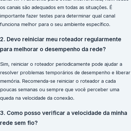
os canais são adequados em todas as situações. É
importante fazer testes para determinar qual canal
funciona melhor para o seu ambiente específico.
2. Devo reiniciar meu roteador regularmente
para melhorar o desempenho da rede?
Sim, reiniciar o roteador periodicamente pode ajudar a
resolver problemas temporários de desempenho e liberar
memória. Recomenda-se reiniciar o roteador a cada
poucas semanas ou sempre que você perceber uma
queda na velocidade da conexão.
3. Como posso verificar a velocidade da minha
rede sem fio?