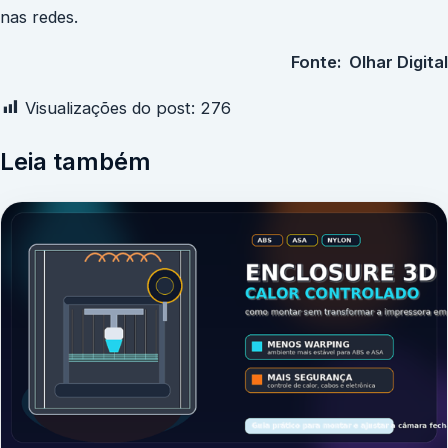
nas redes.
Fonte: Olhar Digital
Visualizações do post:
276
Leia também