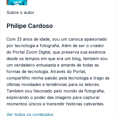
Sobre o autor
Philipe Cardoso
Com 33 anos de idade, sou um carioca apaixonado
por tecnologia e fotografia. Além de ser o criador
do Portal Zoom Digital, que preserva sua essência
desde os tempos em que era um blog, também sou
um verdadeiro entusiasta e amante de todas as
formas de tecnologia. Através do Portal,
compartilho minha paixão pela tecnologia e trago as
últimas novidades e tendências para os leitores.
Também sou fascinado pelo mundo da fotografia,
explorando o poder das imagens para capturar
momentos únicos e transmitir histórias cativantes.
Ver todos os conteúdos