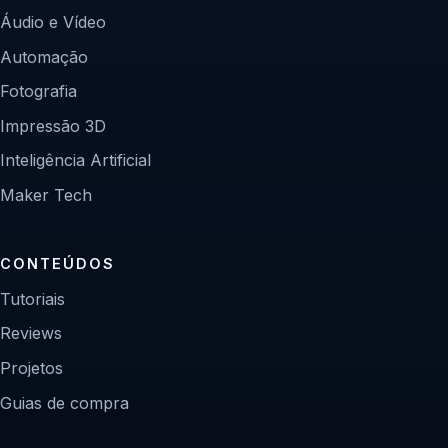
Áudio e Vídeo
Automação
Fotografia
Impressão 3D
Inteligência Artificial
Maker Tech
CONTEÚDOS
Tutoriais
Reviews
Projetos
Guias de compra