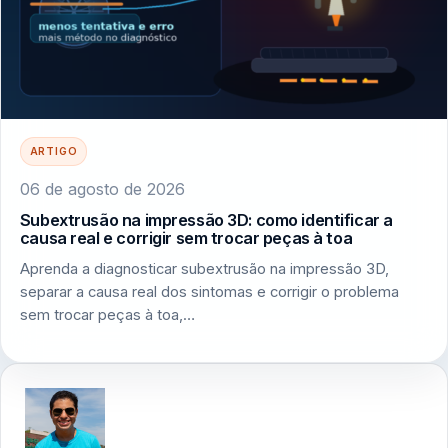
ARTIGO
06 de agosto de 2026
Subextrusão na impressão 3D: como identificar a
causa real e corrigir sem trocar peças à toa
Aprenda a diagnosticar subextrusão na impressão 3D,
separar a causa real dos sintomas e corrigir o problema
sem trocar peças à toa,…