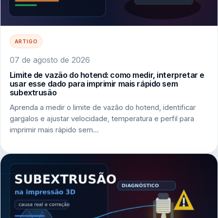
ARTIGO
07 de agosto de 2026
Limite de vazão do hotend: como medir, interpretar e
usar esse dado para imprimir mais rápido sem
subextrusão
Aprenda a medir o limite de vazão do hotend, identificar
gargalos e ajustar velocidade, temperatura e perfil para
imprimir mais rápido sem…