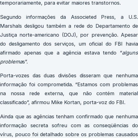
temporariamente, para evitar maiores transtornos.
Segundo informações da Associeted Press, a U.S.
Marshals desligou também a rede do Departamento de
Justiça norte-americano (DOJ), por prevenção. Apesar
do desligamento dos serviços, um oficial do FBI havia
afirmado apenas que a agência estava tendo “
alguns
problema
s”.
Porta-vozes das duas divisões disseram que nenhuma
informação foi comprometida. “Estamos com problemas
na nossa rede externa, que não contém material
classificado”, afirmou Mike Kortan, porta-voz do FBI.
Ainda que as agências tenham confirmado que nenhuma
informação secreta sofreu com as conseqüências do
vírus, pouco foi detalhado sobre os problemas causados