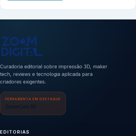
Curadoria editorial sobre impressão 3D, maker
tech, reviews e tecnologia aplicada para
criadores exigentes.
FERRAMENTA EM DESTAQUE
ZoomCalc3D
EDITORIAS