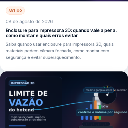
ARTIGO
08 de agosto de 2026
Enclosure para impressora 3D: quando vale a pena,
como montar e quais erros evitar
Saiba quando usar enclosure para impressora 3D, quais
materiais pedem câmara fechada, como montar com
segurança e evitar superaquecimento.