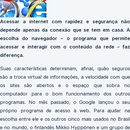
Acessar a internet com rapidez e segurança não
depende apenas da conexão que se tem em casa. A
escolha do navegador – o programa que permite
acessar e interagir com o conteúdo da rede – faz
diferença.
Suas características determinam, afinal, quão seguros
são a troca virtual de informações, a velocidade com que
os sites são abertos e o espaço que sobra no
computador para o bom funcionamento dos outros
programas. No mês passado, o Google lançou o seu
próprio programa de acesso à web. Para ajudar na
escolha entre ele e os outros cinco mais usados no Brasil
e no mundo, o finlandês Mikko Hyppönen e um grupo de