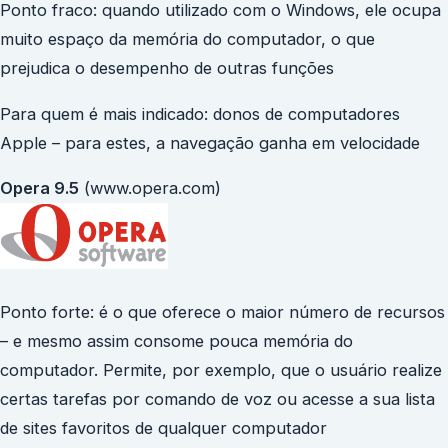
Ponto fraco: quando utilizado com o Windows, ele ocupa
muito espaço da memória do computador, o que
prejudica o desempenho de outras funções
Para quem é mais indicado: donos de computadores
Apple – para estes, a navegação ganha em velocidade
Opera 9.5
(www.opera.com)
Ponto forte: é o que oferece o maior número de recursos
– e mesmo assim consome pouca memória do
computador. Permite, por exemplo, que o usuário realize
certas tarefas por comando de voz ou acesse a sua lista
de sites favoritos de qualquer computador