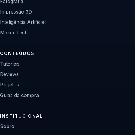
Fotografia
Impressão 3D
Inteligência Artificial
Maker Tech
CONTEÚDOS
Tutoriais
Reviews
Projetos
Guias de compra
INSTITUCIONAL
Sobre