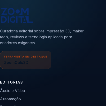
Curadoria editorial sobre impressão 3D, maker
tech, reviews e tecnologia aplicada para
criadores exigentes.
FERRAMENTA EM DESTAQUE
ZoomCalc3D
EDITORIAS
Áudio e Vídeo
Automação