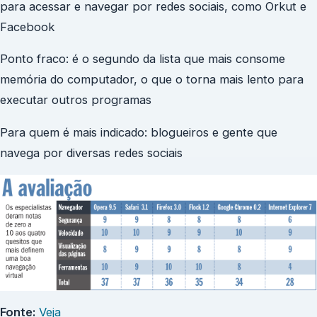
para acessar e navegar por redes sociais, como Orkut e
Facebook
Ponto fraco: é o segundo da lista que mais consome
memória do computador, o que o torna mais lento para
executar outros programas
Para quem é mais indicado: blogueiros e gente que
navega por diversas redes sociais
Fonte:
Veja