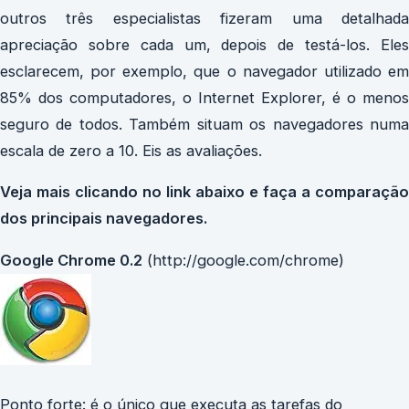
outros três especialistas fizeram uma detalhada
apreciação sobre cada um, depois de testá-los. Eles
esclarecem, por exemplo, que o navegador utilizado em
85% dos computadores, o Internet Explorer, é o menos
seguro de todos. Também situam os navegadores numa
escala de zero a 10. Eis as avaliações.
Veja mais clicando no link abaixo e faça a comparação
dos principais navegadores.
Google Chrome 0.2
(http://google.com/chrome)
Ponto forte: é o único que executa as tarefas do