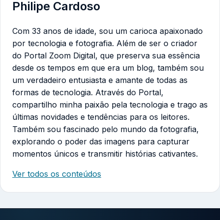
Philipe Cardoso
Com 33 anos de idade, sou um carioca apaixonado
por tecnologia e fotografia. Além de ser o criador
do Portal Zoom Digital, que preserva sua essência
desde os tempos em que era um blog, também sou
um verdadeiro entusiasta e amante de todas as
formas de tecnologia. Através do Portal,
compartilho minha paixão pela tecnologia e trago as
últimas novidades e tendências para os leitores.
Também sou fascinado pelo mundo da fotografia,
explorando o poder das imagens para capturar
momentos únicos e transmitir histórias cativantes.
Ver todos os conteúdos