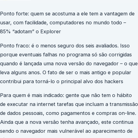
Ponto forte: quem se acostuma a ele tem a vantagem de
usar, com facilidade, computadores no mundo todo –
85% “adotam” o Explorer
Ponto fraco: é o menos seguro dos seis avaliados. Isso
porque eventuais falhas no programa só são corrigidas
quando é lançada uma nova versão do navegador – o que
leva alguns anos. O fato de ser o mais antigo e popular
contribui para torná-lo o principal alvo dos hackers
Para quem é mais indicado: gente que não tem o hábito
de executar na internet tarefas que incluam a transmissão
de dados pessoais, como pagamentos e compras on-line.
Ainda que a nova versão tenha avançado, este continua
sendo o navegador mais vulnerável ao aparecimento de