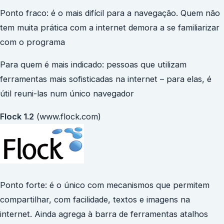
Ponto fraco: é o mais difícil para a navegação. Quem não
tem muita prática com a internet demora a se familiarizar
com o programa
Para quem é mais indicado: pessoas que utilizam
ferramentas mais sofisticadas na internet – para elas, é
útil reuni-las num único navegador
Flock 1.2
(www.flock.com)
Ponto forte: é o único com mecanismos que permitem
compartilhar, com facilidade, textos e imagens na
internet. Ainda agrega à barra de ferramentas atalhos