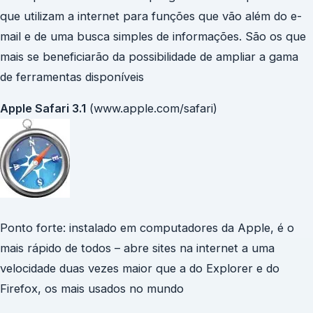
que utilizam a internet para funções que vão além do e-
mail e de uma busca simples de informações. São os que
mais se beneficiarão da possibilidade de ampliar a gama
de ferramentas disponíveis
Apple Safari 3.1
(www.apple.com/safari)
Ponto forte: instalado em computadores da Apple, é o
mais rápido de todos – abre sites na internet a uma
velocidade duas vezes maior que a do Explorer e do
Firefox, os mais usados no mundo