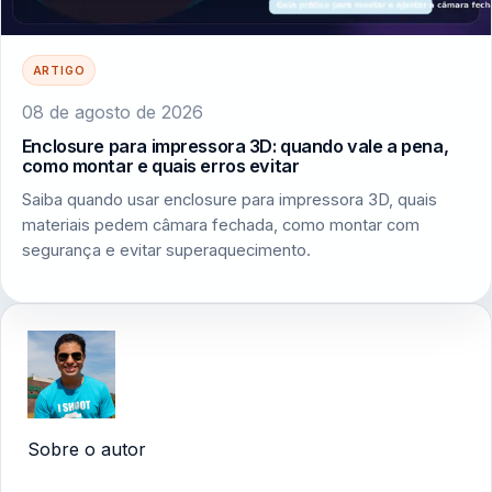
ARTIGO
08 de agosto de 2026
Enclosure para impressora 3D: quando vale a pena,
como montar e quais erros evitar
Saiba quando usar enclosure para impressora 3D, quais
materiais pedem câmara fechada, como montar com
segurança e evitar superaquecimento.
Sobre o autor