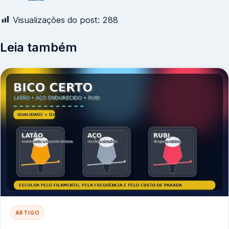
Visualizações do post:
288
Leia também
ARTIGO