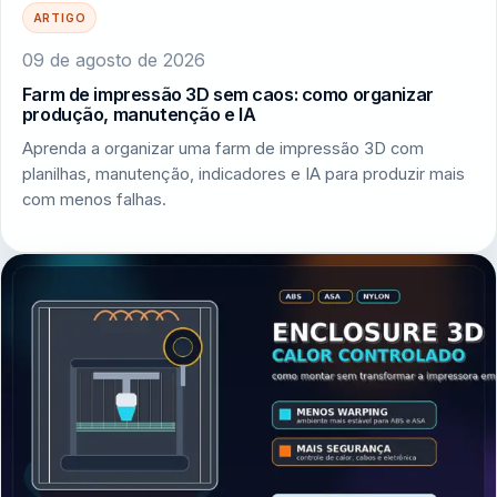
ARTIGO
09 de agosto de 2026
Farm de impressão 3D sem caos: como organizar
produção, manutenção e IA
Aprenda a organizar uma farm de impressão 3D com
planilhas, manutenção, indicadores e IA para produzir mais
com menos falhas.