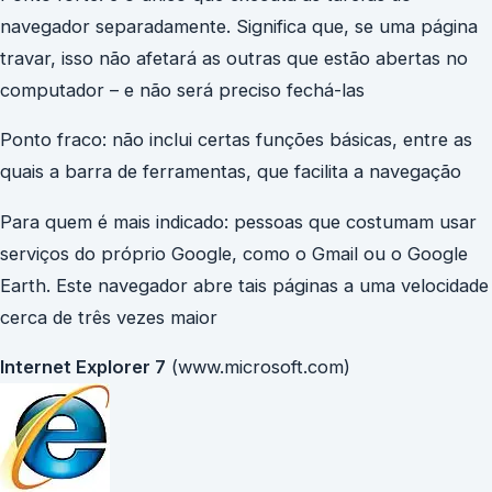
navegador separadamente. Significa que, se uma página
travar, isso não afetará as outras que estão abertas no
computador – e não será preciso fechá-las
Ponto fraco: não inclui certas funções básicas, entre as
quais a barra de ferramentas, que facilita a navegação
Para quem é mais indicado: pessoas que costumam usar
serviços do próprio Google, como o Gmail ou o Google
Earth. Este navegador abre tais páginas a uma velocidade
cerca de três vezes maior
Internet Explorer 7
(www.microsoft.com)