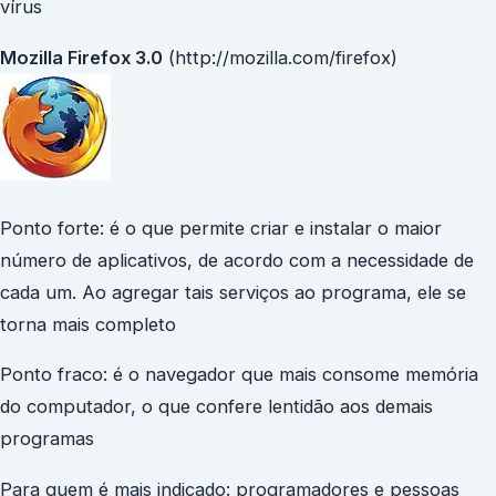
vírus
Mozilla Firefox 3.0
(http://mozilla.com/firefox)
Ponto forte: é o que permite criar e instalar o maior
número de aplicativos, de acordo com a necessidade de
cada um. Ao agregar tais serviços ao programa, ele se
torna mais completo
Ponto fraco: é o navegador que mais consome memória
do computador, o que confere lentidão aos demais
programas
Para quem é mais indicado: programadores e pessoas