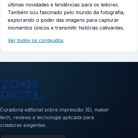
últimas novidades e tendências para os leitores.
Também sou fascinado pelo mundo da fotografia,
explorando o poder das imagens para capturar
momentos únicos e transmitir histórias cativantes.
Ver todos os conteúdos
Curadoria editorial sobre impressão 3D, maker
tech, reviews e tecnologia aplicada para
criadores exigentes.