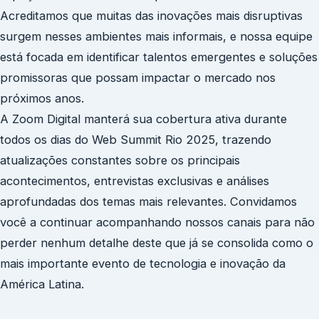
Acreditamos que muitas das inovações mais disruptivas
surgem nesses ambientes mais informais, e nossa equipe
está focada em identificar talentos emergentes e soluções
promissoras que possam impactar o mercado nos
próximos anos.
A Zoom Digital manterá sua cobertura ativa durante
todos os dias do Web Summit Rio 2025, trazendo
atualizações constantes sobre os principais
acontecimentos, entrevistas exclusivas e análises
aprofundadas dos temas mais relevantes. Convidamos
você a continuar acompanhando nossos canais para não
perder nenhum detalhe deste que já se consolida como o
mais importante evento de tecnologia e inovação da
América Latina.