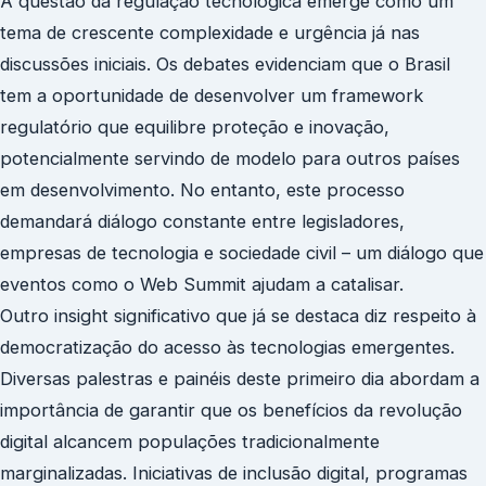
A questão da regulação tecnológica emerge como um
tema de crescente complexidade e urgência já nas
discussões iniciais. Os debates evidenciam que o Brasil
tem a oportunidade de desenvolver um framework
regulatório que equilibre proteção e inovação,
potencialmente servindo de modelo para outros países
em desenvolvimento. No entanto, este processo
demandará diálogo constante entre legisladores,
empresas de tecnologia e sociedade civil – um diálogo que
eventos como o Web Summit ajudam a catalisar.
Outro insight significativo que já se destaca diz respeito à
democratização do acesso às tecnologias emergentes.
Diversas palestras e painéis deste primeiro dia abordam a
importância de garantir que os benefícios da revolução
digital alcancem populações tradicionalmente
marginalizadas. Iniciativas de inclusão digital, programas