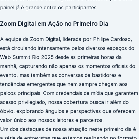
painel já é grande entre os participantes.
Zoom Digital em Ação no Primeiro Dia
A equipe da Zoom Digital, liderada por Philipe Cardoso,
está circulando intensamente pelos diversos espaços do
Web Summit Rio 2025 desde as primeiras horas da
manhã, capturando não apenas os momentos oficiais do
evento, mas também as conversas de bastidores e
tendências emergentes que nem sempre chegam aos
palcos principais. Com credenciais de mídia que garantem
acesso privilegiado, nossa cobertura busca ir além do
óbvio, explorando ângulos e perspectivas que oferecem
valor único aos nossos leitores e parceiros.
Um dos destaques de nossa atuação neste primeiro dia é
a série de entrevistas que estamos realizando no formato