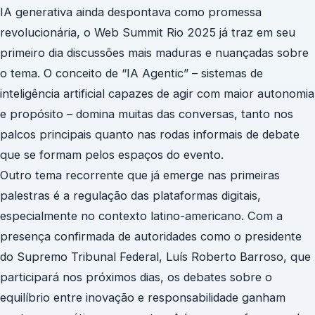
IA generativa ainda despontava como promessa
revolucionária, o Web Summit Rio 2025 já traz em seu
primeiro dia discussões mais maduras e nuançadas sobre
o tema. O conceito de “IA Agentic” – sistemas de
inteligência artificial capazes de agir com maior autonomia
e propósito – domina muitas das conversas, tanto nos
palcos principais quanto nas rodas informais de debate
que se formam pelos espaços do evento.
Outro tema recorrente que já emerge nas primeiras
palestras é a regulação das plataformas digitais,
especialmente no contexto latino-americano. Com a
presença confirmada de autoridades como o presidente
do Supremo Tribunal Federal, Luís Roberto Barroso, que
participará nos próximos dias, os debates sobre o
equilíbrio entre inovação e responsabilidade ganham