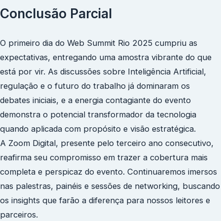
Conclusão Parcial
O primeiro dia do Web Summit Rio 2025 cumpriu as
expectativas, entregando uma amostra vibrante do que
está por vir. As discussões sobre Inteligência Artificial,
regulação e o futuro do trabalho já dominaram os
debates iniciais, e a energia contagiante do evento
demonstra o potencial transformador da tecnologia
quando aplicada com propósito e visão estratégica.
A Zoom Digital, presente pelo terceiro ano consecutivo,
reafirma seu compromisso em trazer a cobertura mais
completa e perspicaz do evento. Continuaremos imersos
nas palestras, painéis e sessões de networking, buscando
os insights que farão a diferença para nossos leitores e
parceiros.