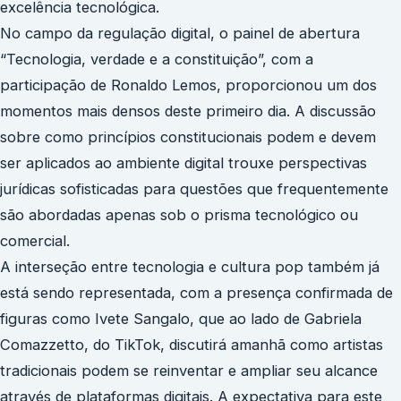
excelência tecnológica.
No campo da regulação digital, o painel de abertura
“Tecnologia, verdade e a constituição”, com a
participação de Ronaldo Lemos, proporcionou um dos
momentos mais densos deste primeiro dia. A discussão
sobre como princípios constitucionais podem e devem
ser aplicados ao ambiente digital trouxe perspectivas
jurídicas sofisticadas para questões que frequentemente
são abordadas apenas sob o prisma tecnológico ou
comercial.
A interseção entre tecnologia e cultura pop também já
está sendo representada, com a presença confirmada de
figuras como Ivete Sangalo, que ao lado de Gabriela
Comazzetto, do TikTok, discutirá amanhã como artistas
tradicionais podem se reinventar e ampliar seu alcance
através de plataformas digitais. A expectativa para este