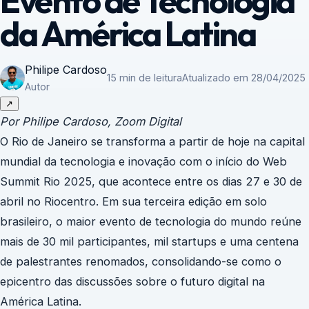
Evento de Tecnologia
da América Latina
Philipe Cardoso
15 min de leitura
Atualizado em 28/04/2025
Autor
↗
Por Philipe Cardoso, Zoom Digital
O Rio de Janeiro se transforma a partir de hoje na capital
mundial da tecnologia e inovação com o início do Web
Summit Rio 2025, que acontece entre os dias 27 e 30 de
abril no Riocentro. Em sua terceira edição em solo
brasileiro, o maior evento de tecnologia do mundo reúne
mais de 30 mil participantes, mil startups e uma centena
de palestrantes renomados, consolidando-se como o
epicentro das discussões sobre o futuro digital na
América Latina.