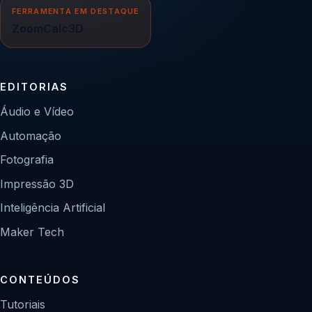
FERRAMENTA EM DESTAQUE
ZoomCalc3D
EDITORIAS
Áudio e Vídeo
Automação
Fotografia
Impressão 3D
Inteligência Artificial
Maker Tech
CONTEÚDOS
Tutoriais