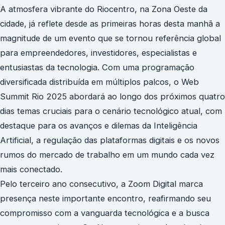
A atmosfera vibrante do Riocentro, na Zona Oeste da
cidade, já reflete desde as primeiras horas desta manhã a
magnitude de um evento que se tornou referência global
para empreendedores, investidores, especialistas e
entusiastas da tecnologia. Com uma programação
diversificada distribuída em múltiplos palcos, o Web
Summit Rio 2025 abordará ao longo dos próximos quatro
dias temas cruciais para o cenário tecnológico atual, com
destaque para os avanços e dilemas da Inteligência
Artificial, a regulação das plataformas digitais e os novos
rumos do mercado de trabalho em um mundo cada vez
mais conectado.
Pelo terceiro ano consecutivo, a Zoom Digital marca
presença neste importante encontro, reafirmando seu
compromisso com a vanguarda tecnológica e a busca