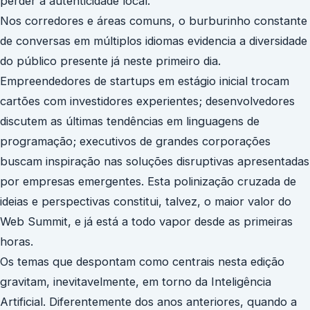
perder a autenticidade local.
Nos corredores e áreas comuns, o burburinho constante
de conversas em múltiplos idiomas evidencia a diversidade
do público presente já neste primeiro dia.
Empreendedores de startups em estágio inicial trocam
cartões com investidores experientes; desenvolvedores
discutem as últimas tendências em linguagens de
programação; executivos de grandes corporações
buscam inspiração nas soluções disruptivas apresentadas
por empresas emergentes. Esta polinização cruzada de
ideias e perspectivas constitui, talvez, o maior valor do
Web Summit, e já está a todo vapor desde as primeiras
horas.
Os temas que despontam como centrais nesta edição
gravitam, inevitavelmente, em torno da Inteligência
Artificial. Diferentemente dos anos anteriores, quando a