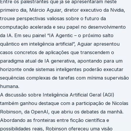
Entre os palestrantes que já se apresentaram neste
primeiro dia, Márcio Aguiar, diretor executivo da Nvidia,
trouxe perspectivas valiosas sobre o futuro da
computação acelerada e seu papel no desenvolvimento
da IA. Em seu painel “IA Agentic – o próximo salto
quântico em inteligência artificial”, Aguiar apresentou
casos concretos de aplicações que transcendem o
paradigma atual de IA generativa, apontando para um
horizonte onde sistemas inteligentes poderão executar
sequências complexas de tarefas com mínima supervisão
humana.
A discussão sobre Inteligência Artificial Geral (AGI)
também ganhou destaque com a participação de Nicolas
Robinson, da OpenAI, que abriu os debates da manhã.
Abordando as fronteiras entre ficção científica e
possibilidades reais, Robinson ofereceu uma visão