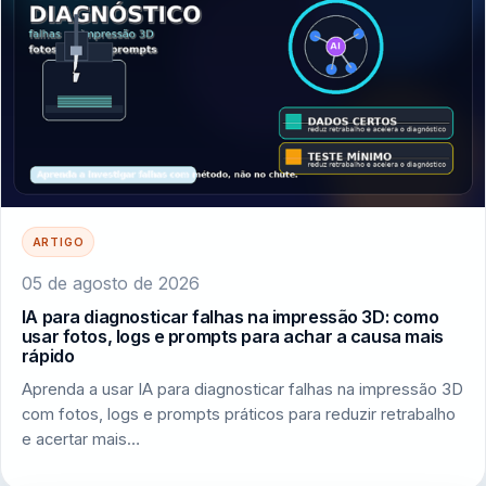
ARTIGO
05 de agosto de 2026
IA para diagnosticar falhas na impressão 3D: como
usar fotos, logs e prompts para achar a causa mais
rápido
Aprenda a usar IA para diagnosticar falhas na impressão 3D
com fotos, logs e prompts práticos para reduzir retrabalho
e acertar mais…