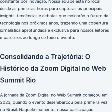
constante por inovação. Nossa equipe está no local
desde as primeiras horas para capturar os principais
insights, tendências e debates que moldarão o futuro da
tecnologia nos próximos anos, trazendo uma cobertura
jornalística aprofundada e exclusiva para nossos leitores
e parceiros ao longo de todo o evento.
Consolidando a Trajetória: O
Histórico da Zoom Digital no Web
Summit Rio
A jornada da Zoom Digital no Web Summit começou em
2023, quando o evento desembarcou pela primeira vez
no Brasil. Naquele momento, nossa participação