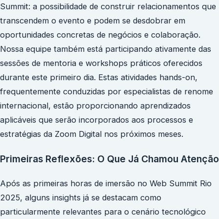
Summit: a possibilidade de construir relacionamentos que
transcendem o evento e podem se desdobrar em
oportunidades concretas de negócios e colaboração.
Nossa equipe também está participando ativamente das
sessões de mentoria e workshops práticos oferecidos
durante este primeiro dia. Estas atividades hands-on,
frequentemente conduzidas por especialistas de renome
internacional, estão proporcionando aprendizados
aplicáveis que serão incorporados aos processos e
estratégias da Zoom Digital nos próximos meses.
Primeiras Reflexões: O Que Já Chamou Atenção
Após as primeiras horas de imersão no Web Summit Rio
2025, alguns insights já se destacam como
particularmente relevantes para o cenário tecnológico