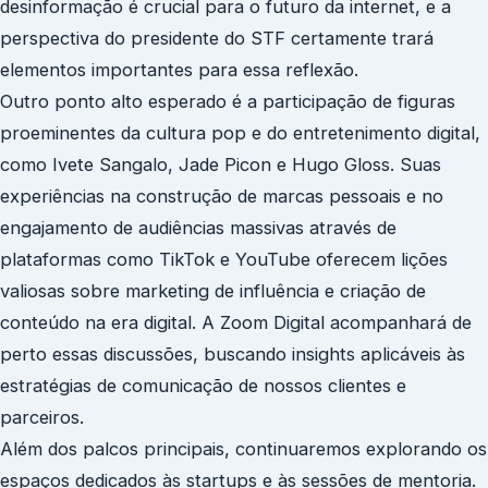
desinformação é crucial para o futuro da internet, e a
perspectiva do presidente do STF certamente trará
elementos importantes para essa reflexão.
Outro ponto alto esperado é a participação de figuras
proeminentes da cultura pop e do entretenimento digital,
como Ivete Sangalo, Jade Picon e Hugo Gloss. Suas
experiências na construção de marcas pessoais e no
engajamento de audiências massivas através de
plataformas como TikTok e YouTube oferecem lições
valiosas sobre marketing de influência e criação de
conteúdo na era digital. A Zoom Digital acompanhará de
perto essas discussões, buscando insights aplicáveis às
estratégias de comunicação de nossos clientes e
parceiros.
Além dos palcos principais, continuaremos explorando os
espaços dedicados às startups e às sessões de mentoria.