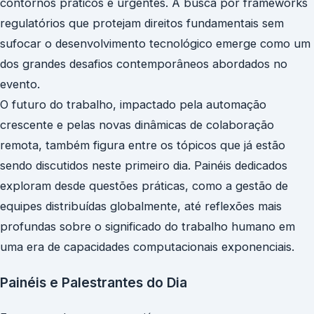
contornos práticos e urgentes. A busca por frameworks
regulatórios que protejam direitos fundamentais sem
sufocar o desenvolvimento tecnológico emerge como um
dos grandes desafios contemporâneos abordados no
evento.
O futuro do trabalho, impactado pela automação
crescente e pelas novas dinâmicas de colaboração
remota, também figura entre os tópicos que já estão
sendo discutidos neste primeiro dia. Painéis dedicados
exploram desde questões práticas, como a gestão de
equipes distribuídas globalmente, até reflexões mais
profundas sobre o significado do trabalho humano em
uma era de capacidades computacionais exponenciais.
Painéis e Palestrantes do Dia