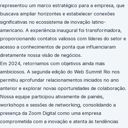
representou um marco estratégico para a empresa, que
buscava ampliar horizontes e estabelecer conexões
significativas no ecossistema de inovação latino-
americano. A experiência inaugural foi transformadora,
proporcionando contatos valiosos com líderes do setor e
acesso a conhecimentos de ponta que influenciaram
diretamente nossa visão de negócios.
Em 2024, retornamos com objetivos ainda mais
ambiciosos. A segunda edição do Web Summit Rio nos
permitiu aprofundar relacionamentos iniciados no ano
anterior e explorar novas oportunidades de colaboração.
Nossa equipe participou ativamente de painéis,
workshops e sessões de networking, consolidando a
presença da Zoom Digital como uma empresa
comprometida com a inovação e atenta às tendências