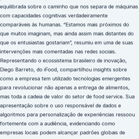
equilibrada sobre o caminho que nos separa de máquinas
com capacidades cognitivas verdadeiramente
comparáveis às humanas. “Estamos mais próximos do
que muitos imaginam, mas ainda assim mais distantes do
que os entusiastas gostariam”, resumiu em uma de suas
intervenções mais comentadas nas redes sociais.
Representando o ecossistema brasileiro de inovação,
Diego Barreto, do iFood, compartilhou insights sobre
como a empresa tem utilizado tecnologias emergentes
para revolucionar não apenas a entrega de alimentos,
mas toda a cadeia de valor do setor de food service. Sua
apresentação sobre o uso responsável de dados e
algoritmos para personalização de experiências ressoou
fortemente com a audiência, evidenciando como
empresas locais podem alcançar padrões globais de