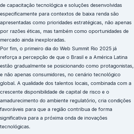
de capacitação tecnológica e soluções desenvolvidas
especificamente para contextos de baixa renda são
apresentadas como prioridades estratégicas, não apenas
por razões éticas, mas também como oportunidades de
mercado ainda inexploradas.
Por fim, o primeiro dia do Web Summit Rio 2025 já
reforça a percepção de que o Brasil e a América Latina
estão gradualmente se posicionando como protagonistas,
e não apenas consumidores, no cenário tecnológico
global. A qualidade dos talentos locais, combinada com a
crescente disponibilidade de capital de risco e o
amadurecimento do ambiente regulatório, cria condições
favoráveis para que a região contribua de forma
significativa para a próxima onda de inovações
tecnológicas.