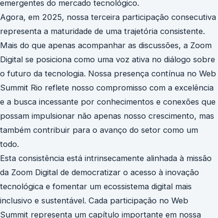
emergentes do mercado tecnológico.
Agora, em 2025, nossa terceira participação consecutiva
representa a maturidade de uma trajetória consistente.
Mais do que apenas acompanhar as discussões, a Zoom
Digital se posiciona como uma voz ativa no diálogo sobre
o futuro da tecnologia. Nossa presença contínua no Web
Summit Rio reflete nosso compromisso com a excelência
e a busca incessante por conhecimentos e conexões que
possam impulsionar não apenas nosso crescimento, mas
também contribuir para o avanço do setor como um
todo.
Esta consistência está intrinsecamente alinhada à missão
da Zoom Digital de democratizar o acesso à inovação
tecnológica e fomentar um ecossistema digital mais
inclusivo e sustentável. Cada participação no Web
Summit representa um capítulo importante em nossa