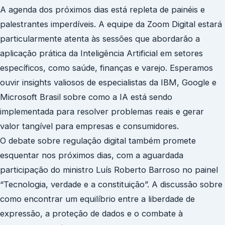
A agenda dos próximos dias está repleta de painéis e
palestrantes imperdíveis. A equipe da Zoom Digital estará
particularmente atenta às sessões que abordarão a
aplicação prática da Inteligência Artificial em setores
específicos, como saúde, finanças e varejo. Esperamos
ouvir insights valiosos de especialistas da IBM, Google e
Microsoft Brasil sobre como a IA está sendo
implementada para resolver problemas reais e gerar
valor tangível para empresas e consumidores.
O debate sobre regulação digital também promete
esquentar nos próximos dias, com a aguardada
participação do ministro Luís Roberto Barroso no painel
“Tecnologia, verdade e a constituição”. A discussão sobre
como encontrar um equilíbrio entre a liberdade de
expressão, a proteção de dados e o combate à