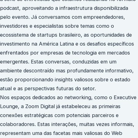
podcast, aproveitando a infraestrutura disponibilizada
pelo evento. Já conversamos com empreendedores,
investidores e especialistas sobre temas como o
ecossistema de startups brasileiro, as oportunidades de
investimento na América Latina e os desafios específicos
enfrentados por empresas de tecnologia em mercados
emergentes. Estas conversas, conduzidas em um
ambiente descontraído mas profundamente informativo,
estão proporcionando insights valiosos sobre o estado
atual e as perspectivas futuras do setor.
Nos espaços dedicados ao networking, como o Executive
Lounge, a Zoom Digital já estabeleceu as primeiras
conexões estratégicas com potenciais parceiros e
colaboradores. Estas interações, muitas vezes informais,
representam uma das facetas mais valiosas do Web