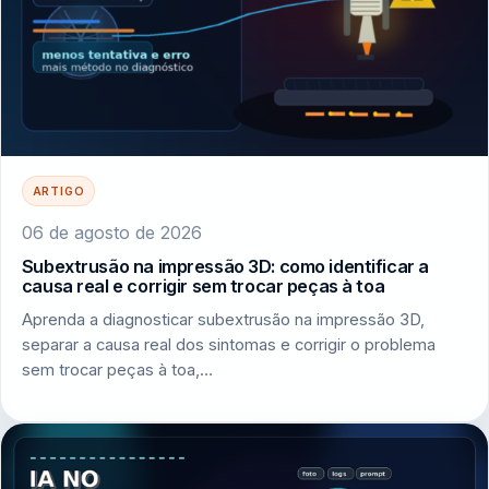
ARTIGO
06 de agosto de 2026
Subextrusão na impressão 3D: como identificar a
causa real e corrigir sem trocar peças à toa
Aprenda a diagnosticar subextrusão na impressão 3D,
separar a causa real dos sintomas e corrigir o problema
sem trocar peças à toa,…