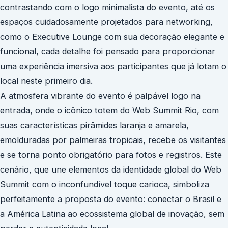
contrastando com o logo minimalista do evento, até os
espaços cuidadosamente projetados para networking,
como o Executive Lounge com sua decoração elegante e
funcional, cada detalhe foi pensado para proporcionar
uma experiência imersiva aos participantes que já lotam o
local neste primeiro dia.
A atmosfera vibrante do evento é palpável logo na
entrada, onde o icônico totem do Web Summit Rio, com
suas características pirâmides laranja e amarela,
emolduradas por palmeiras tropicais, recebe os visitantes
e se torna ponto obrigatório para fotos e registros. Este
cenário, que une elementos da identidade global do Web
Summit com o inconfundível toque carioca, simboliza
perfeitamente a proposta do evento: conectar o Brasil e
a América Latina ao ecossistema global de inovação, sem