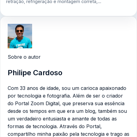
retração, refrigeração e montagem correta,…
Sobre o autor
Philipe Cardoso
Com 33 anos de idade, sou um carioca apaixonado
por tecnologia e fotografia. Além de ser o criador
do Portal Zoom Digital, que preserva sua essência
desde os tempos em que era um blog, também sou
um verdadeiro entusiasta e amante de todas as
formas de tecnologia. Através do Portal,
compartilho minha paixão pela tecnologia e trago as