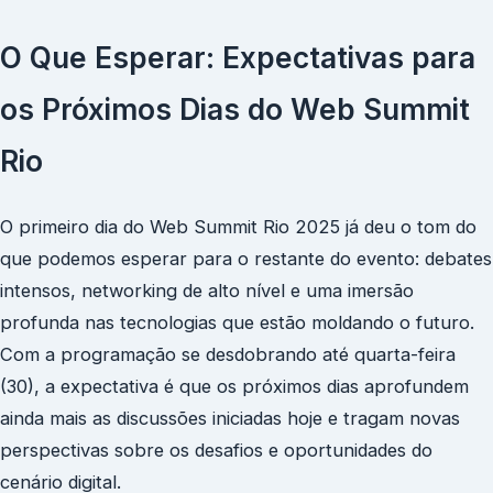
O Que Esperar: Expectativas para
os Próximos Dias do Web Summit
Rio
O primeiro dia do Web Summit Rio 2025 já deu o tom do
que podemos esperar para o restante do evento: debates
intensos, networking de alto nível e uma imersão
profunda nas tecnologias que estão moldando o futuro.
Com a programação se desdobrando até quarta-feira
(30), a expectativa é que os próximos dias aprofundem
ainda mais as discussões iniciadas hoje e tragam novas
perspectivas sobre os desafios e oportunidades do
cenário digital.