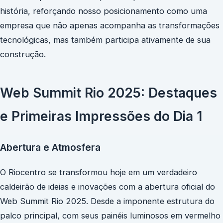
história, reforçando nosso posicionamento como uma
empresa que não apenas acompanha as transformações
tecnológicas, mas também participa ativamente de sua
construção.
Web Summit Rio 2025: Destaques
e Primeiras Impressões do Dia 1
Abertura e Atmosfera
O Riocentro se transformou hoje em um verdadeiro
caldeirão de ideias e inovações com a abertura oficial do
Web Summit Rio 2025. Desde a imponente estrutura do
palco principal, com seus painéis luminosos em vermelho