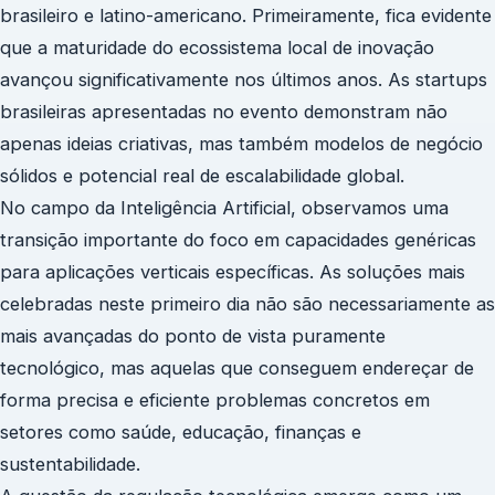
brasileiro e latino-americano. Primeiramente, fica evidente
que a maturidade do ecossistema local de inovação
avançou significativamente nos últimos anos. As startups
brasileiras apresentadas no evento demonstram não
apenas ideias criativas, mas também modelos de negócio
sólidos e potencial real de escalabilidade global.
No campo da Inteligência Artificial, observamos uma
transição importante do foco em capacidades genéricas
para aplicações verticais específicas. As soluções mais
celebradas neste primeiro dia não são necessariamente as
mais avançadas do ponto de vista puramente
tecnológico, mas aquelas que conseguem endereçar de
forma precisa e eficiente problemas concretos em
setores como saúde, educação, finanças e
sustentabilidade.