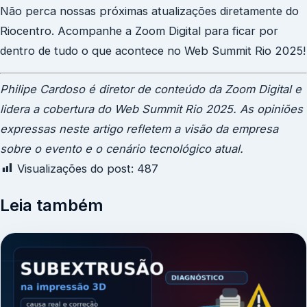
Não perca nossas próximas atualizações diretamente do
Riocentro. Acompanhe a Zoom Digital para ficar por
dentro de tudo o que acontece no Web Summit Rio 2025!
Philipe Cardoso é diretor de conteúdo da Zoom Digital e
lidera a cobertura do Web Summit Rio 2025. As opiniões
expressas neste artigo refletem a visão da empresa
sobre o evento e o cenário tecnológico atual.
Visualizações do post:
487
Leia também