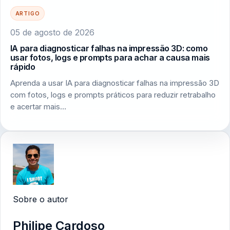
ARTIGO
05 de agosto de 2026
IA para diagnosticar falhas na impressão 3D: como
usar fotos, logs e prompts para achar a causa mais
rápido
Aprenda a usar IA para diagnosticar falhas na impressão 3D
com fotos, logs e prompts práticos para reduzir retrabalho
e acertar mais…
Sobre o autor
Philipe Cardoso