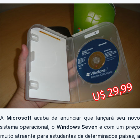
A
Microsoft
acaba de anunciar que lançará seu novo
sistema operacional, o
Windows Seven
e com um preço
muito atraente para estudantes de determinados países, a