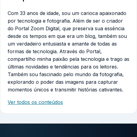
Com 33 anos de idade, sou um carioca apaixonado
por tecnologia e fotografia. Além de ser o criador
do Portal Zoom Digital, que preserva sua essência
desde os tempos em que era um blog, também sou
um verdadeiro entusiasta e amante de todas as
formas de tecnologia. Através do Portal,
compartilho minha paixão pela tecnologia e trago as
últimas novidades e tendências para os leitores.
Também sou fascinado pelo mundo da fotografia,
explorando o poder das imagens para capturar
momentos únicos e transmitir histórias cativantes.
Ver todos os conteúdos