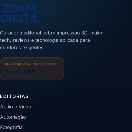
Curadoria editorial sobre impressão 3D, maker
tech, reviews e tecnologia aplicada para
criadores exigentes.
FERRAMENTA EM DESTAQUE
ZoomCalc3D
EDITORIAS
Áudio e Vídeo
Automação
Fotografia