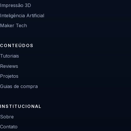
Impressão 3D
Inteligência Artificial
Maker Tech
CONTEÚDOS
Tutoriais
Reviews
Projetos
Guias de compra
INSTITUCIONAL
Sobre
Contato